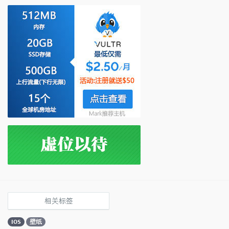
相关标签
IOS
壁纸