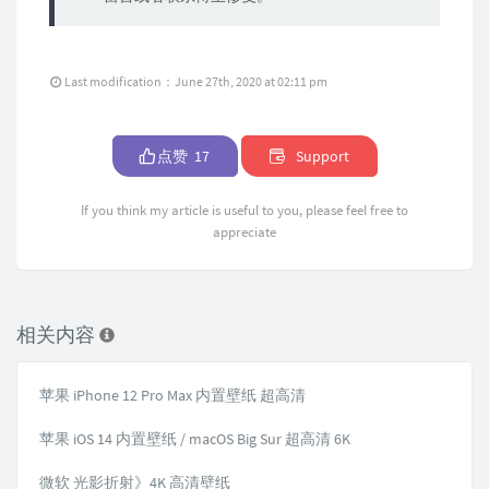
Last modification：June 27th, 2020 at 02:11 pm
点赞
17
Support
If you think my article is useful to you, please feel free to
appreciate
相关内容
苹果 iPhone 12 Pro Max 内置壁纸 超高清
苹果 iOS 14 内置壁纸 / macOS Big Sur 超高清 6K
微软 光影折射》4K 高清壁纸