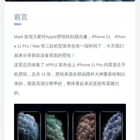
前言
Mark 发现大家对Apple壁纸特别感兴趣，iPhone 11、iPhon
e 11 Pro / Max 等三款机型发布也有一段时间了，今天我们
就来分享新款设备里面的壁纸！
这里总共收集了 APPLE 发布会上 iPhone 11 Pro 内置原生手
机壁纸，总共 11 张，壁纸来源全部由国外大神重新绘制出
来的，都是高清分辨率的，整体看起来还是挺有震撼力
的。