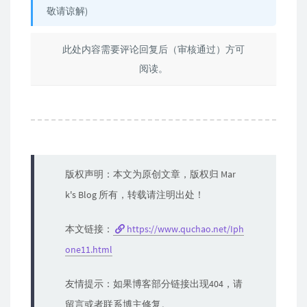
敬请谅解)
此处内容需要评论回复后（审核通过）方可
阅读。
版权声明：本文为原创文章，版权归 Mar
k's Blog 所有，转载请注明出处！
本文链接：
https://www.quchao.net/Iph
one11.html
友情提示：如果博客部分链接出现404，请
留言或者联系博主修复。