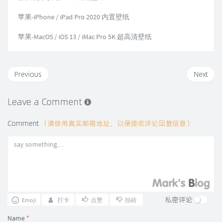
苹果-iPhone / iPad Pro 2020 内置壁纸
苹果-MacOS / iOS 13 / iMac Pro 5K 超高清壁纸
Previous
Next
Leave a Comment
Comment
（请使用真实邮箱地址，以便接收评论回复信息）
私密评论
Emoji
打卡
点赞
拍砖
Name
*