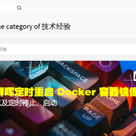
n the category of 技术经验
经验