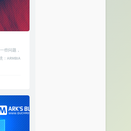
到一些问题，
ARMBIA