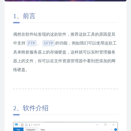
1、前言
偶然在软件站发现的这款软件，推荐这款工具的原因是其
中支持
、
的功能，例如我们可以使用这款工
FTP
SFTP
具来映射服务器上的存储硬盘，这样就可以实时管理服务
器上的文件，你可以在文件资源管理器中看到您添加的网
络硬盘。
2、软件介绍