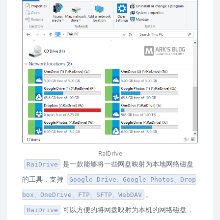
RaiDrive
是一款能够将一些网盘映射为本地网络磁盘
RaiDrive
的工具，支持
Google Drive、Google Photos、Drop
。
box、OneDrive、FTP、SFTP、WebDAV
可以方便的将网盘映射为本机的网络磁盘，
RaiDrive