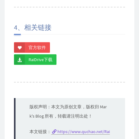
4、相关链接
官方软件
RaiDrive下载
版权声明：本文为原创文章，版权归 Mar
k's Blog 所有，转载请注明出处！
本文链接：
https://www.quchao.net/Rai