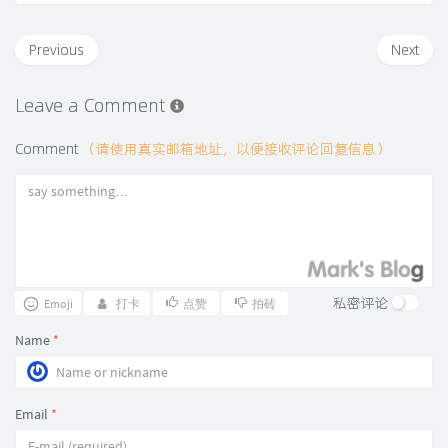
Previous
Next
Leave a Comment
Comment
（请使用真实邮箱地址，以便接收评论回复信息）
私密评论
Emoji
打卡
点赞
拍砖
Name
*
Email
*