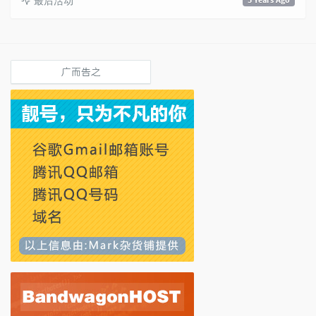
最后活动
广而告之