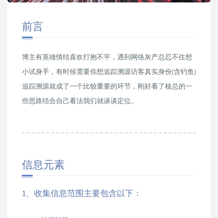
前言
博主有英雄情结喜欢打抱不平，遇到网络灰产总忍不住想
小试身手，有时候需要你想追踪溯源访客真实身份(含钓鱼)
追踪溯源就成了一个比较重要的环节，刚好看了核总的一
些思路结合自己看法我们就谈谈定位。
信息元素
1、收集信息范围主要包含以下：