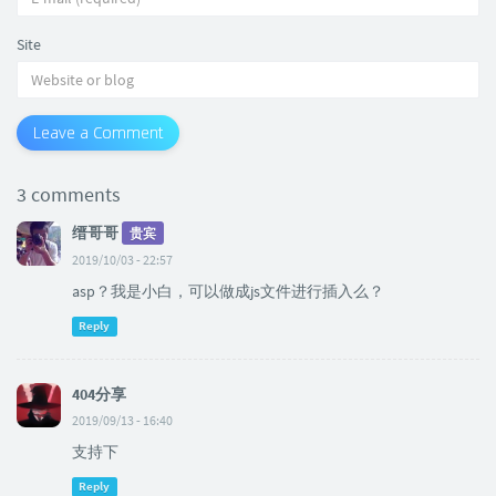
Site
Leave a Comment
3 comments
缙哥哥
贵宾
2019/10/03 - 22:57
asp？我是小白，可以做成js文件进行插入么？
Reply
404分享
2019/09/13 - 16:40
支持下
Reply