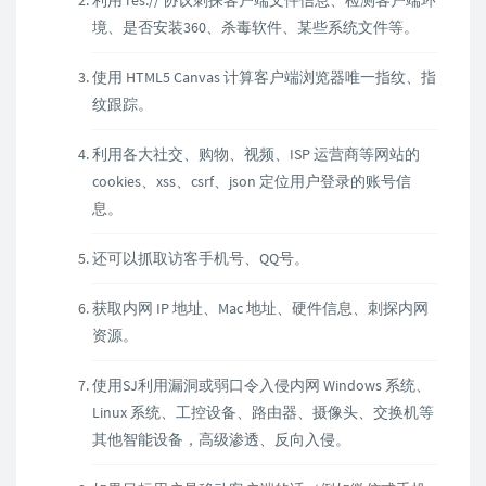
利用 res:// 协议刺探客户端文件信息、检测客户端环
境、是否安装360、杀毒软件、某些系统文件等。
使用 HTML5 Canvas 计算客户端浏览器唯一指纹、指
纹跟踪。
利用各大社交、购物、视频、ISP 运营商等网站的
cookies、xss、csrf、json 定位用户登录的账号信
息。
还可以抓取访客手机号、QQ号。
获取内网 IP 地址、Mac 地址、硬件信息、刺探内网
资源。
使用SJ利用漏洞或弱口令入侵内网 Windows 系统、
Linux 系统、工控设备、路由器、摄像头、交换机等
其他智能设备，高级渗透、反向入侵。