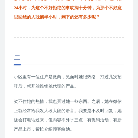
24小时，为这个不好拒绝的事耽搁十分钟，为那个不好意
思回绝的人耽搁半小时，剩下的还有多少呢？
二
小区里有一位住户是微商，见面时她很热络，打过几次招
呼后，就开始推销她代理的产品。
架不住她的热情，我也买过她一些东西。之后，她在微信
上就经常给我发大段大段的语音。我要是不及时回复，她
还会打电话过来，但内容不外乎三点：有促销活动，有新
产品上市，帮忙介绍顾客给她。