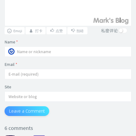
私密评论
Emoji
打卡
点赞
拍砖
Name
*
Email
*
Site
Leave a Comment
6 comments