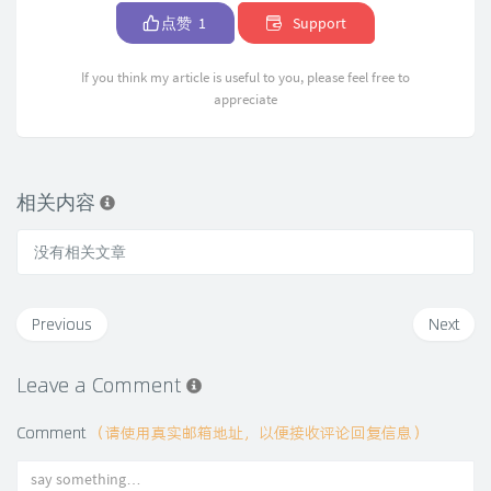
点赞
1
Support
If you think my article is useful to you, please feel free to
appreciate
相关内容
没有相关文章
Previous
Next
Leave a Comment
Comment
（请使用真实邮箱地址，以便接收评论回复信息）