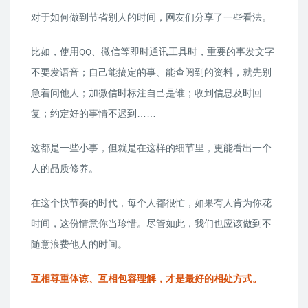
对于如何做到节省别人的时间，网友们分享了一些看法。
比如，使用QQ、微信等即时通讯工具时，重要的事发文字
不要发语音；自己能搞定的事、能查阅到的资料，就先别
急着问他人；加微信时标注自己是谁；收到信息及时回
复；约定好的事情不迟到……
这都是一些小事，但就是在这样的细节里，更能看出一个
人的品质修养。
在这个快节奏的时代，每个人都很忙，如果有人肯为你花
时间，这份情意你当珍惜。尽管如此，我们也应该做到不
随意浪费他人的时间。
互相尊重体谅、互相包容理解，才是最好的相处方式。