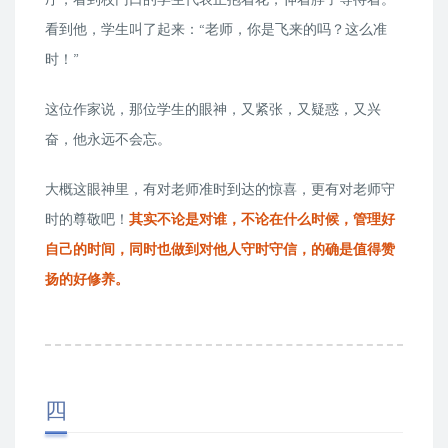
看到他，学生叫了起来：“老师，你是飞来的吗？这么准
时！”
这位作家说，那位学生的眼神，又紧张，又疑惑，又兴
奋，他永远不会忘。
大概这眼神里，有对老师准时到达的惊喜，更有对老师守
时的尊敬吧！
其实不论是对谁，不论在什么时候，管理好
自己的时间，同时也做到对他人守时守信，的确是值得赞
扬的好修养。
四