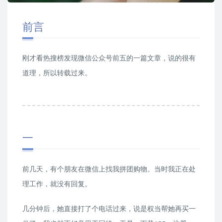
前言
刚才看热搜榜发现微信公众号前五的一篇文章，说的很有
道理，所以转载过来。
一
前几天，有个朋友在微信上找我拼团购物。当时我正在处
理工作，就没有回复。
几分钟后，她直接打了个电话过来，说是权当帮她再买一