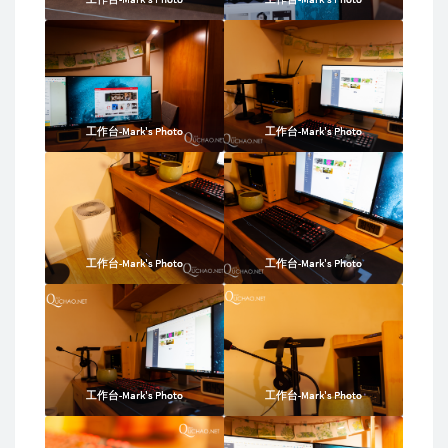
工作台-Mark's Photo
工作台-Mark's Photo
工作台-Mark's Photo
工作台-Mark's Photo
工作台-Mark's Photo
工作台-Mark's Photo
工作台-Mark's Photo
工作台-Mark's Photo
工作台-Mark's Photo
工作台-Mark's Photo
工作台-Mark's Photo
工作台-Mark's Photo