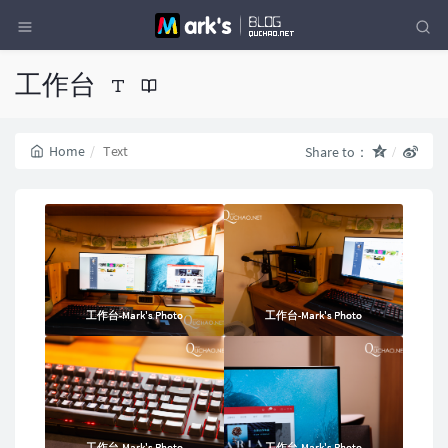
工作台
Home
Text
Share to：
工作台-Mark's Photo
工作台-Mark's Photo
工作台-Mark's Photo
工作台-Mark's Photo
工作台-Mark's Photo
工作台-Mark's Photo
工作台-Mark's Photo
工作台-Mark's Photo