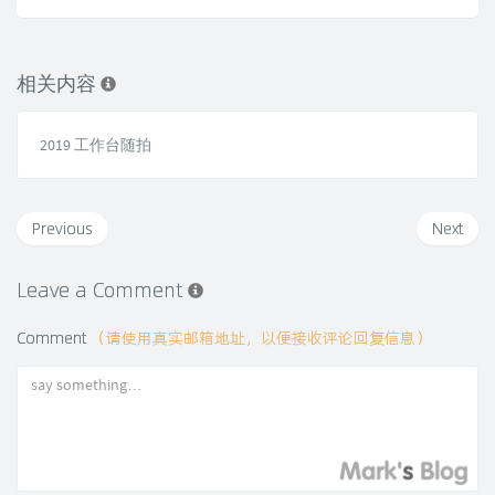
相关内容
2019 工作台随拍
Previous
Next
Leave a Comment
Comment
（请使用真实邮箱地址，以便接收评论回复信息）