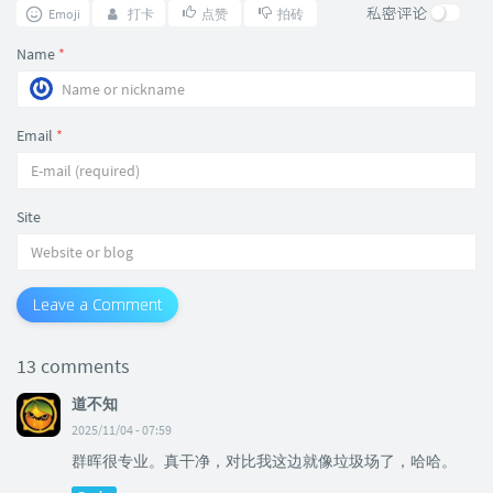
私密评论
Emoji
打卡
点赞
拍砖
Name
*
Email
*
Site
Leave a Comment
13 comments
道不知
2025/11/04 - 07:59
群晖很专业。真干净，对比我这边就像垃圾场了，哈哈。