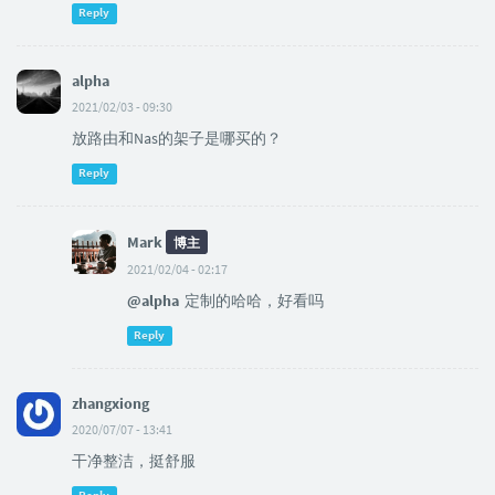
Reply
alpha
2021/02/03 - 09:30
放路由和Nas的架子是哪买的？
Reply
Mark
博主
2021/02/04 - 02:17
@alpha
定制的哈哈，好看吗
Reply
zhangxiong
2020/07/07 - 13:41
干净整洁，挺舒服