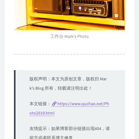
工作台-Mark's Photo
版权声明：本文为原创文章，版权归 Mar
k's Blog 所有，转载请注明出处！
本文链接：
https://www.quchao.net/Ph
oto2019.html
友情提示：如果博客部分链接出现404，请
留言或者联系博主修复。