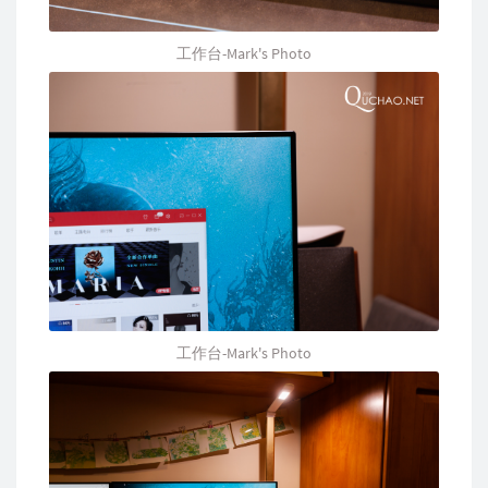
工作台-Mark's Photo
工作台-Mark's Photo