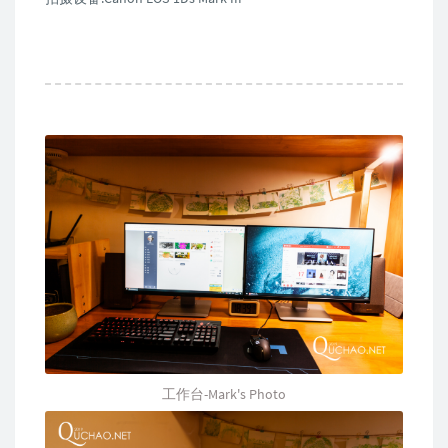
工作台-Mark's Photo