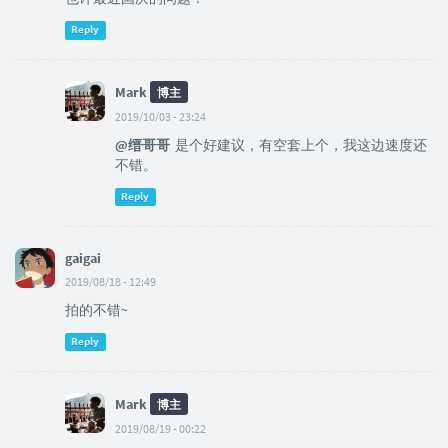
Reply
Mark
博主
2019/10/03 - 23:24
@缙哥哥
是个好建议，有空套上个，我这边速度还
不错。
Reply
gaigai
2019/08/18 - 12:49
拍的不错~
Reply
Mark
博主
2019/08/19 - 00:22