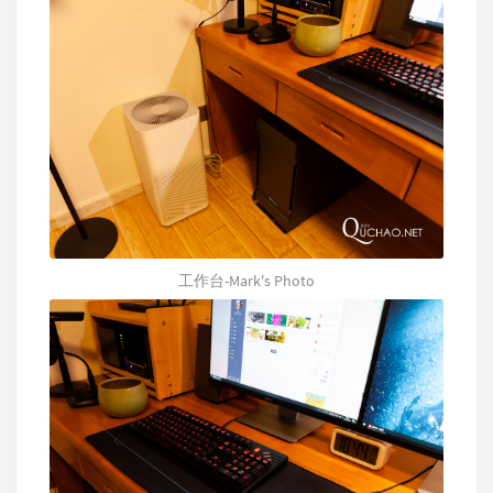
工作台-Mark's Photo