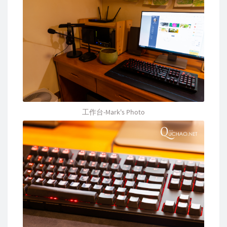
工作台-Mark's Photo