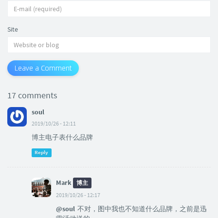
Site
Leave a Comment
17 comments
soul
2019/10/26 - 12:11
博主电子表什么品牌
Reply
Mark
博主
2019/10/26 - 12:17
@soul
不对，图中我也不知道什么品牌，之前是迅