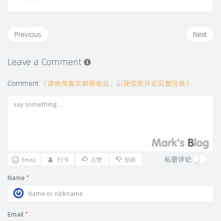
Previous
Next
Leave a Comment
Comment
（请使用真实邮箱地址，以便接收评论回复信息）
私密评论
Emoji
打卡
点赞
拍砖
Name
*
Email
*