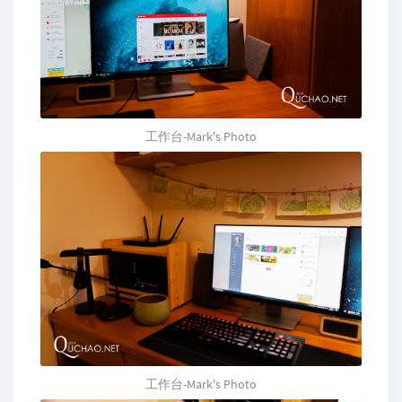
工作台-Mark's Photo
工作台-Mark's Photo