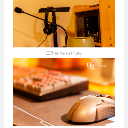
工作台-Mark's Photo