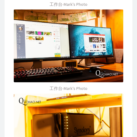
工作台-Mark's Photo
工作台-Mark's Photo