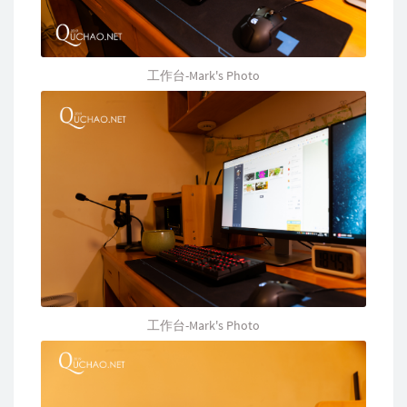
工作台-Mark's Photo
工作台-Mark's Photo