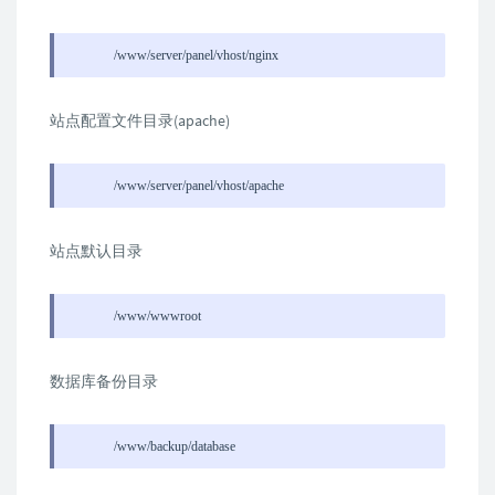
/www/server/panel/vhost/nginx
站点配置文件目录(apache)
/www/server/panel/vhost/apache
站点默认目录
/www/wwwroot
数据库备份目录
/www/backup/database