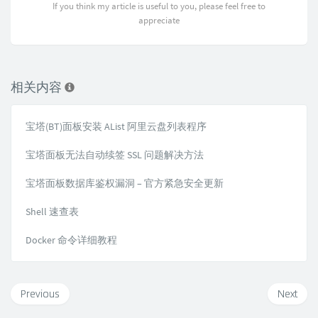
If you think my article is useful to you, please feel free to
appreciate
相关内容
宝塔(BT)面板安装 AList 阿里云盘列表程序
宝塔面板无法自动续签 SSL 问题解决方法
宝塔面板数据库鉴权漏洞 – 官方紧急安全更新
Shell 速查表
Docker 命令详细教程
Previous
Next