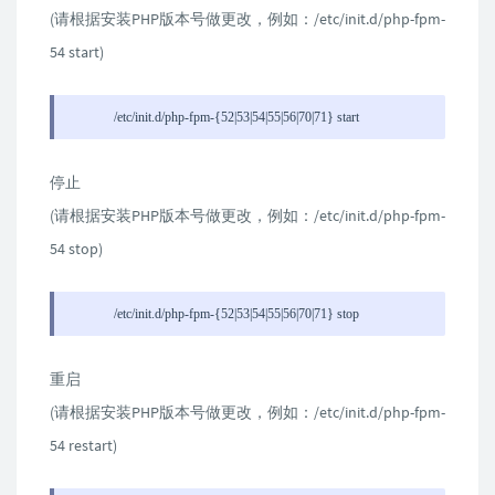
(请根据安装PHP版本号做更改，例如：/etc/init.d/php-fpm-
54 start)
/etc/init.d/php-fpm-{52|53|54|55|56|70|71} start
停止
(请根据安装PHP版本号做更改，例如：/etc/init.d/php-fpm-
54 stop)
/etc/init.d/php-fpm-{52|53|54|55|56|70|71} stop
重启
(请根据安装PHP版本号做更改，例如：/etc/init.d/php-fpm-
54 restart)