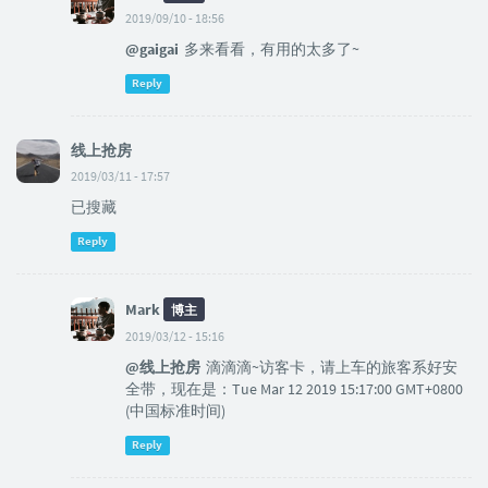
2019/09/10 - 18:56
@gaigai
多来看看，有用的太多了~
Reply
线上抢房
2019/03/11 - 17:57
已搜藏
Reply
Mark
博主
2019/03/12 - 15:16
@线上抢房
滴滴滴~访客卡，请上车的旅客系好安
全带，现在是：Tue Mar 12 2019 15:17:00 GMT+0800
(中国标准时间)
Reply