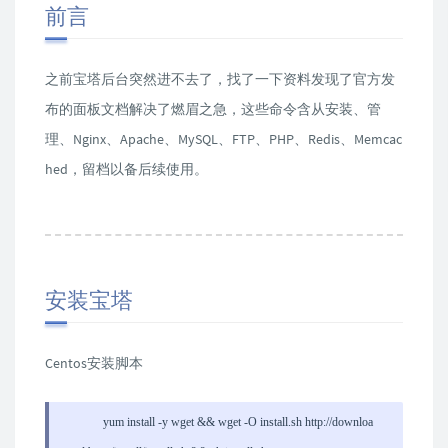
前言
之前宝塔后台突然进不去了，找了一下资料发现了官方发
布的面板文档解决了燃眉之急，这些命令含从安装、管
理、Nginx、Apache、MySQL、FTP、PHP、Redis、Memcac
hed，留档以备后续使用。
安装宝塔
Centos安装脚本
yum install -y wget && wget -O install.sh http://downloa