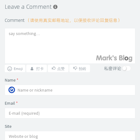
Leave a Comment
Comment
（请使用真实邮箱地址，以便接收评论回复信息）
私密评论
Emoji
打卡
点赞
拍砖
Name
*
Email
*
Site