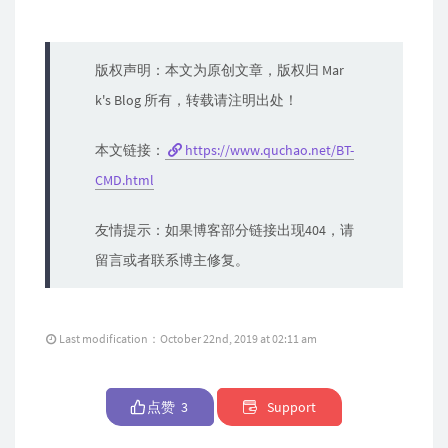
版权声明：本文为原创文章，版权归 Mar
k's Blog 所有，转载请注明出处！
本文链接：
https://www.quchao.net/BT-
CMD.html
友情提示：如果博客部分链接出现404，请
留言或者联系博主修复。
Last modification：October 22nd, 2019 at 02:11 am
点赞
3
Support