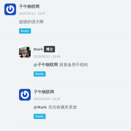
子午物联网
2019/03/11 - 16:47
超级的强大啊
Reply
Mark
博主
2019/03/11 - 16:49
@子午物联网
留着备用不错的
Reply
子午物联网
2019/03/25 - 18:26
@Mark
先往收藏夹里放
Reply