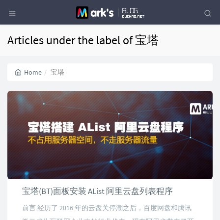
Articles under the label of 宝塔
Home
宝塔
宝塔(BT)面板安装 AList 阿里云盘列表程序
前言 经历了 2016 年的云盘关停潮之后，百度网盘和腾讯