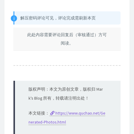
解压密码评论可见，评论完成需刷新本页
此处内容需要评论回复后（审核通过）方可
阅读。
版权声明：本文为原创文章，版权归 Mar
k's Blog 所有，转载请注明出处！
本文链接：
https://www.quchao.net/Ge
nerated-Photos.html