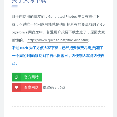
关于人像下载
对于想使用的博友们，Generated Photos 主页有提供下
载，不过唯一的问题可能就是他们把所有的资源放到了 Go
ogle Drive 网盘之中。普通用户想要下载太难了，原因大家
都懂的。(
https://www.quchao.net/Blacklist.html
)
不过 Mark 为了方便大家下载，已经把资源费尽周折(花了
一个周的时间)移动到了自己网盘里，方便别人就是方便自
己。
官方网站
百度网盘
提取码：q9v2