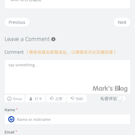
Previous
Next
Leave a Comment
Comment
（请使用真实邮箱地址，以便接收评论回复信息）
私密评论
Emoji
打卡
点赞
拍砖
Name
*
Email
*