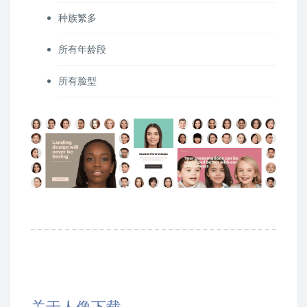
种族繁多
所有年龄段
所有脸型