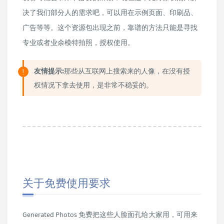
决了我们部分人的需求吧，可以用在示例页面、印刷品、
广告等等。这个资源包出现之前，靠谱的方法只能是寻找
专业或者业余模特拍照，授权使用。
友情提示:
那些从互联网上搜索来的人像，在没有授
权情况下拿去使用，是非常不稳妥的。
关于免费使用要求
Generated Photos 免费把这些人脸面孔给大家用，可用来