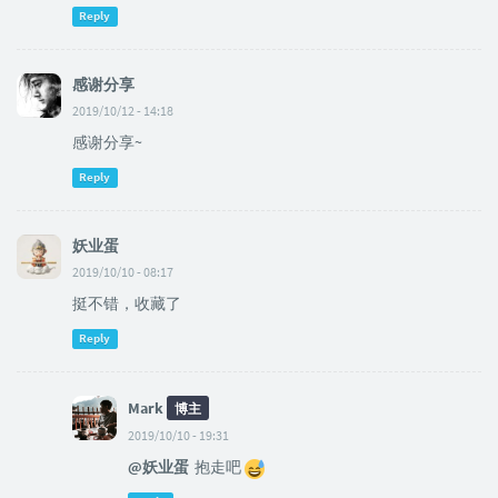
Reply
感谢分享
2019/10/12 - 14:18
感谢分享~
Reply
妖业蛋
2019/10/10 - 08:17
挺不错，收藏了
Reply
Mark
博主
2019/10/10 - 19:31
@妖业蛋
抱走吧