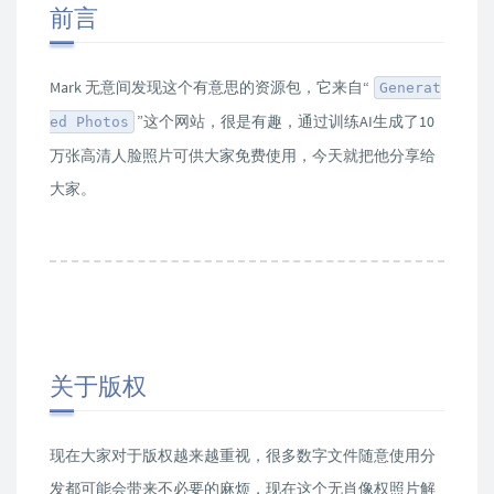
前言
Mark 无意间发现这个有意思的资源包，它来自“
Generat
”这个网站，很是有趣，通过训练AI生成了10
ed Photos
万张高清人脸照片可供大家免费使用，今天就把他分享给
大家。
关于版权
现在大家对于版权越来越重视，很多数字文件随意使用分
发都可能会带来不必要的麻烦，现在这个无肖像权照片解