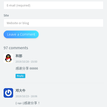
Site
Leave a Comment
97 comments
和那
2019/10/28 - 15:50
感谢分享 66666
Reply
邓大牛
2019/10/23 - 18:06
(☆ω☆)感谢分享！