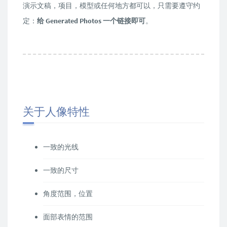
演示文稿，项目，模型或任何地方都可以，只需要遵守约
定：
给 Generated Photos 一个链接即可
。
关于人像特性
一致的光线
一致的尺寸
角度范围，位置
面部表情的范围