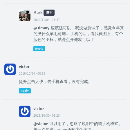
Mark
博主
2019/11/04 - 15:47
@Jimmy
应该还可以，我没做测试了，感觉今年真
的没什么羊毛可薅.....手机的话，看我截图上，有个
蓝色的图标，就是点开他就可以了
Reply
victor
2019/10/30 - 08:19
提升点击太快，去手机查看，没有完成。
Reply
victor
2019/10/30 - 08:23
@victor
可以用了，忽略了说明中的调手机模式。
第一次知道chrome还有这个选项。