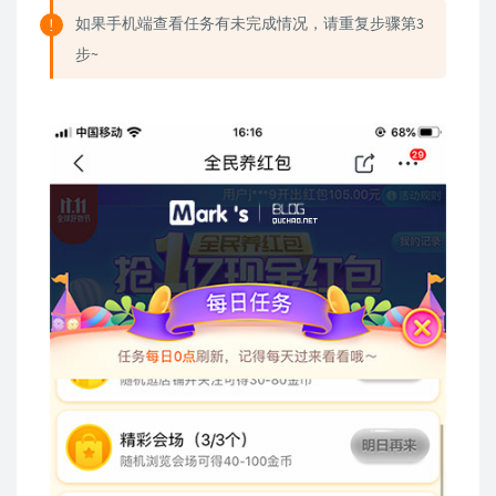
如果手机端查看任务有未完成情况，请重复步骤第3
步~