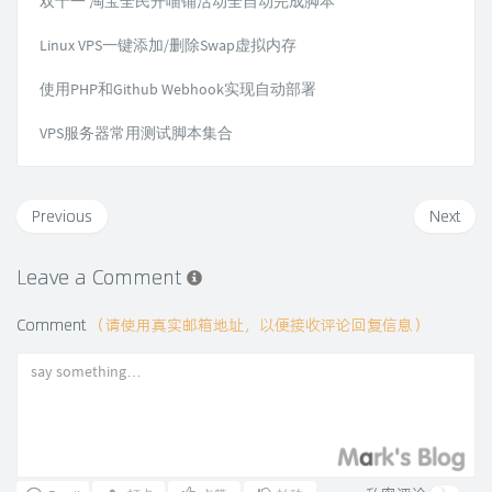
双十一 淘宝全民开喵铺活动全自动完成脚本
Linux VPS一键添加/删除Swap虚拟内存
使用PHP和Github Webhook实现自动部署
VPS服务器常用测试脚本集合
Previous
Next
Leave a Comment
Comment
（请使用真实邮箱地址，以便接收评论回复信息）