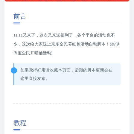
前言
11.11又来了，这次又来送福利了，各个平台的活动也不
少，这次给大家送上京东全民养红包活动自动脚本！(类似
淘宝全民开喵铺活动)
如果觉得好用请收藏本页面，后期的脚本更新会在
这里直接发布。
教程