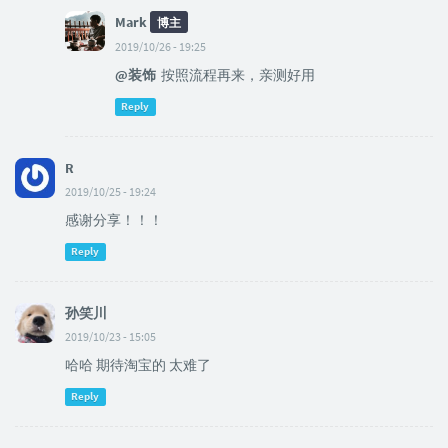
Mark
博主
2019/10/26 - 19:25
@装饰
按照流程再来，亲测好用
Reply
R
2019/10/25 - 19:24
感谢分享！！！
Reply
孙笑川
2019/10/23 - 15:05
哈哈 期待淘宝的 太难了
Reply