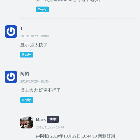
Reply
1
2019/10/29 - 18:08
显示 点太快了
Reply
阿帕
2019/10/29 - 16:35
博主大大 好像不行了
Reply
Mark
博主
2019/10/29 - 16:44
@阿帕
2019年10月29日 16:44:53 亲测好用