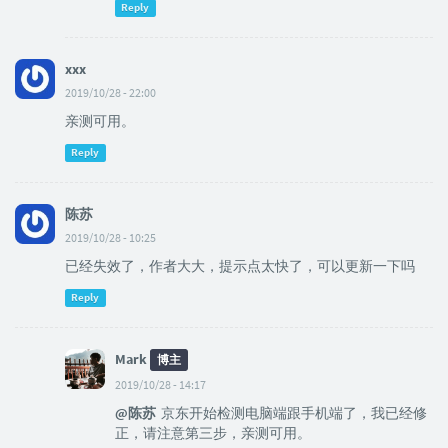
Reply
xxx
2019/10/28 - 22:00
亲测可用。
Reply
陈苏
2019/10/28 - 10:25
已经失效了，作者大大，提示点太快了，可以更新一下吗
Reply
Mark
博主
2019/10/28 - 14:17
@陈苏
京东开始检测电脑端跟手机端了，我已经修
正，请注意第三步，亲测可用。