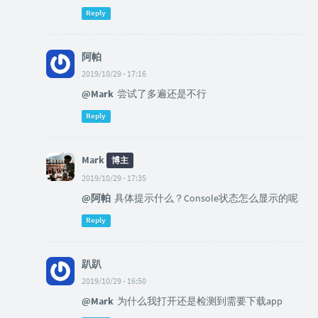
Reply
阿帕
2019/10/29 - 17:16
@Mark
尝试了多遍还是不行
Reply
Mark
博主
2019/10/29 - 17:35
@阿帕
具体提示什么？Console状态怎么显示的呢
Reply
趴趴
2019/10/29 - 16:50
@Mark
为什么我打开还是检测到需要下载app