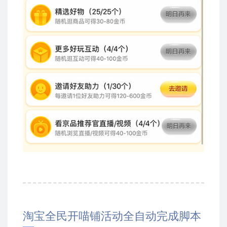
淘宝全民开喵铺活动全自动完成脚本