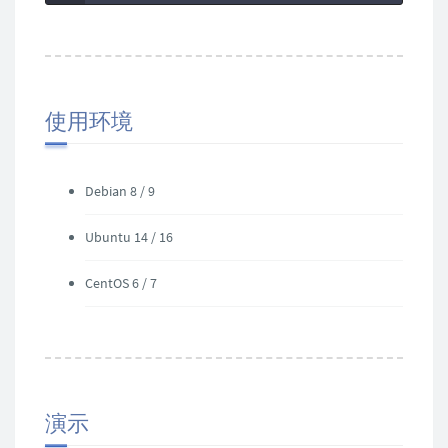
使用环境
Debian 8 / 9
Ubuntu 14 / 16
CentOS 6 / 7
演示