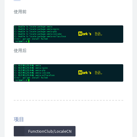
使用前
使用后
项目
FunctionClub/LocaleCN