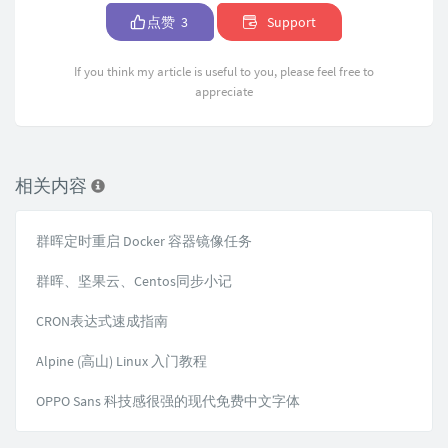
点赞
3
Support
If you think my article is useful to you, please feel free to
appreciate
相关内容
群晖定时重启 Docker 容器镜像任务
群晖、坚果云、Centos同步小记
CRON表达式速成指南
Alpine (高山) Linux 入门教程
OPPO Sans 科技感很强的现代免费中文字体