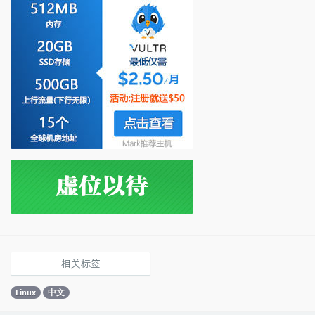
相关标签
Linux
中文