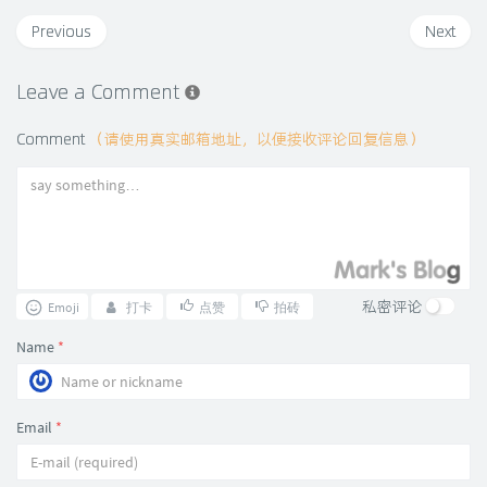
Previous
Next
Leave a Comment
Comment
（请使用真实邮箱地址，以便接收评论回复信息）
私密评论
Emoji
打卡
点赞
拍砖
Name
*
Email
*