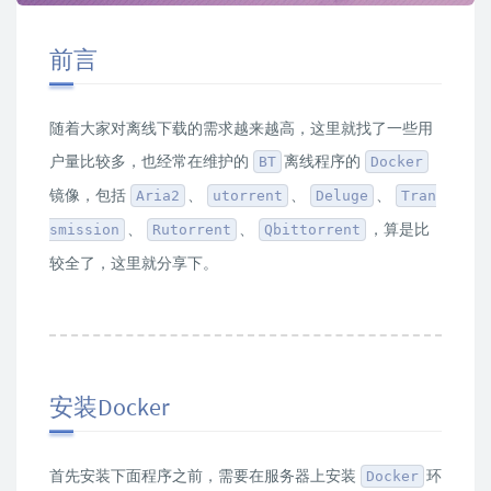
前言
随着大家对离线下载的需求越来越高，这里就找了一些用
户量比较多，也经常在维护的
离线程序的
BT
Docker
镜像，包括
、
、
、
Aria2
utorrent
Deluge
Tran
、
、
，算是比
smission
Rutorrent
Qbittorrent
较全了，这里就分享下。
安装Docker
首先安装下面程序之前，需要在服务器上安装
环
Docker