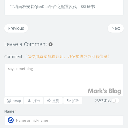
宝塔面板安装QianDao平台之配置反代、SSL证书
Previous
Next
Leave a Comment
Comment
（请使用真实邮箱地址，以便接收评论回复信息）
私密评论
Emoji
打卡
点赞
拍砖
Name
*