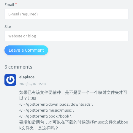
Email
*
Site
Leave a Comment
6 comments
elaplace
2020/05/16 - 15:07
如果已有该文件要辅种，是不是要一个一个映射文件夹才可
以？比如
-v ~/qbittorrent/downloads:/downloads \
-v ~/qbittorrent/music:/music \
-v ~/qbittorrent/book:/book \
要增加后两句，才可以在下载的时候选择music文件夹或boo
k文件夹，是这样吗？