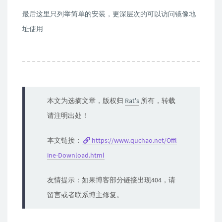
最后这里只列举简单的安装，更深层次的可以访问镜像地
址使用
本文为选摘文章，版权归
Rat's
所有，转载
请注明出处！
本文链接：
https://www.quchao.net/Offl
ine-Download.html
友情提示：如果博客部分链接出现404，请
留言或者联系博主修复。