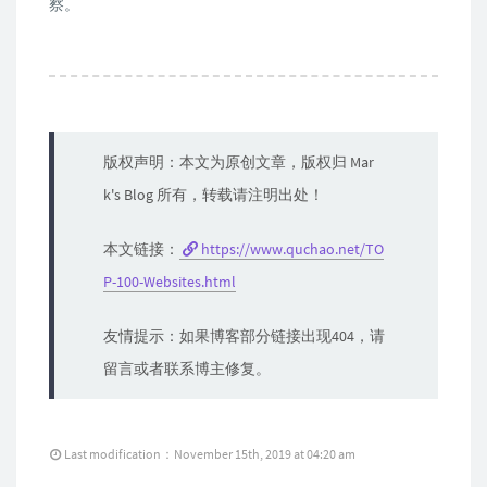
察。
版权声明：本文为原创文章，版权归 Mar
k's Blog 所有，转载请注明出处！
本文链接：
https://www.quchao.net/TO
P-100-Websites.html
友情提示：如果博客部分链接出现404，请
留言或者联系博主修复。
Last modification：November 15th, 2019 at 04:20 am