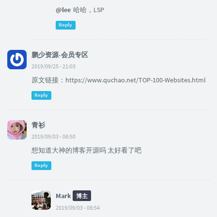
@lee
哈哈，LSP
Reply
鹏少资源-会员专区
2019/09/25 - 21:03
原文链接：https://www.quchao.net/TOP-100-Websites.html
Reply
青衫
2019/09/03 - 08:50
想知道大神的博客开源吗 太好看了吧
Reply
Mark
博主
2019/09/03 - 08:54