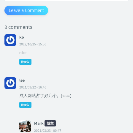
Leave a Comment
8 comments
ko
2022/10/25 - 15:56
nice
Reply
lee
2021/03/22 - 16:46
成人网站占了好几个。(☆ω☆)
Reply
Mark
博主
2021/03/23 - 00:47