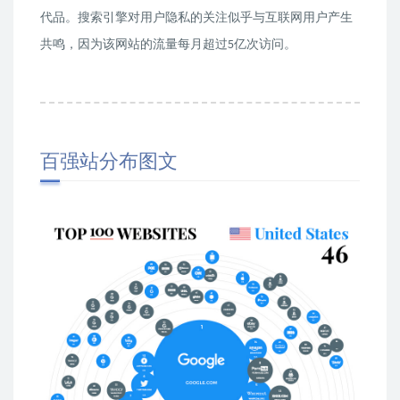
代品。搜索引擎对用户隐私的关注似乎与互联网用户产生
共鸣，因为该网站的流量每月超过5亿次访问。
百强站分布图文