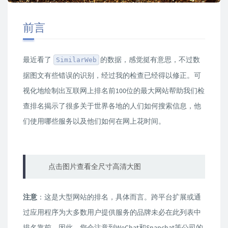
前言
最近看了
的数据，感觉挺有意思，不过数
SimilarWeb
据图文有些错误的识别，经过我的检查已经得以修正。可
视化地绘制出互联网上排名前100位的最大网站帮助我们检
查排名揭示了很多关于世界各地的人们如何搜索信息，他
们使用哪些服务以及他们如何在网上花时间。
点击图片查看全尺寸高清大图
注意
：这是大型网站的排名，具体而言。跨平台扩展或通
过应用程序为大多数用户提供服务的品牌未必在此列表中
排名靠前。因此，您会注意到WeChat和Snapchat等公司的