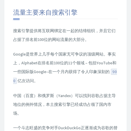
流量主要来自搜索引擎
搜索引擎提供将互联网绑定在一起的结缔组织，并且它们
占据了排名前100位的网站流量的大部分。
Google是世界上几乎每个国家无可争议的顶级网站。事实
上，Alphabet在排名前100位的11个领域 – 包括YouTube和
一些国际版Google–在一个月内获得了令人印象深刻的
90
亿次访问。
0
中国（百度）和俄罗斯（Yandex）可以找到谷歌占据主导
地位的例外情况，本土搜索引擎已经成功占领了国内市
场。
一个斗志旺盛的竞争对手DuckDuckGo正逐渐成为谷歌的替