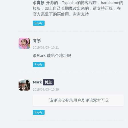
@青衫
开源的，Typecho的博客程序，handsome的
模板，加上自己长期魔改出来的，请支持正版，在
官方渠道下购买使用。谢谢支持
Reply
青衫
2019/09/03 - 10:11
@Mark
能给个地址吗
Reply
Mark
博主
2019/09/03 - 10:39
@青衫
该评论仅登录用户及评论双方可见
Reply