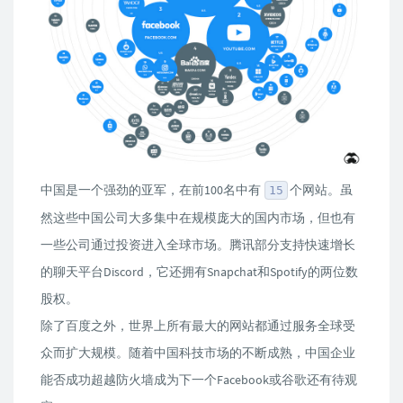
中国是一个强劲的亚军，在前100名中有
个网站。虽
15
然这些中国公司大多集中在规模庞大的国内市场，但也有
一些公司通过投资进入全球市场。腾讯部分支持快速增长
的聊天平台Discord，它还拥有Snapchat和Spotify的两位数
股权。
除了百度之外，世界上所有最大的网站都通过服务全球受
众而扩大规模。随着中国科技市场的不断成熟，中国企业
能否成功超越防火墙成为下一个Facebook或谷歌还有待观