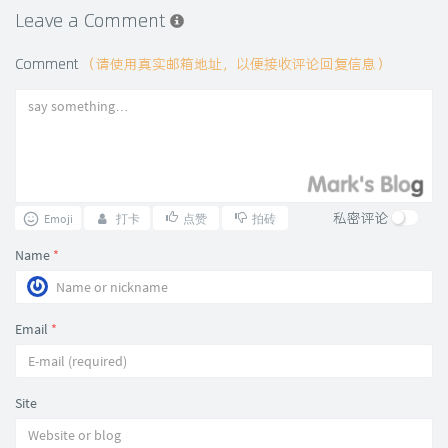
Leave a Comment
Comment
（请使用真实邮箱地址，以便接收评论回复信息）
私密评论
Emoji
打卡
点赞
拍砖
Name
*
Email
*
Site