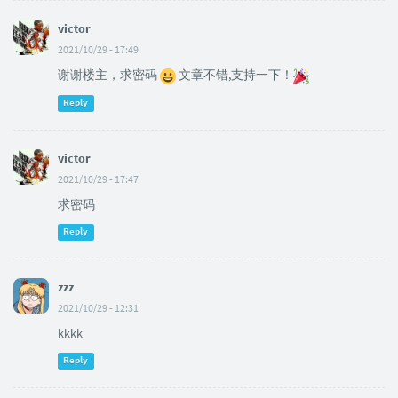
victor
2021/10/29 - 17:49
谢谢楼主，求密码
文章不错,支持一下！
Reply
victor
2021/10/29 - 17:47
求密码
Reply
zzz
2021/10/29 - 12:31
kkkk
Reply