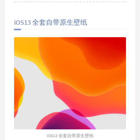
iOS13 全套自带原生壁纸
IOS13 全套自带原生壁纸