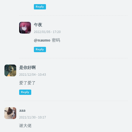
Reply
午夜
2022/01/05 - 17:20
@naumo
密码
Reply
是你好啊
2021/12/04 - 10:43
爱了爱了
Reply
aaa
2021/11/30 - 10:17
谢大佬