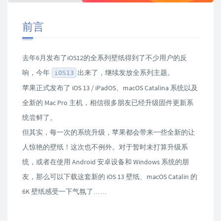
前言
去年6月发布了iOS12的全系列壁纸得到了不少用户的反
响，今年
出来了，继续发放全系列主题。
iOS13
苹果正式发布了 iOS 13 / iPadOS、macOS Catalina 系统以及
全新的 Mac Pro 主机，相信很多朋友已经升级固件更新系
统尝鲜了。
但其实，每一次的系统升级，苹果都会带来一些全新的让
人惊艳的壁纸！这次也不例外。对于暂时未打算升级系
统，或者在使用 Android 安卓设备和 Windows 系统的朋
友，那么可以下载这套新的 iOS 13 壁纸、macOS Catalin 的
6K 壁纸感受一下气氛了……