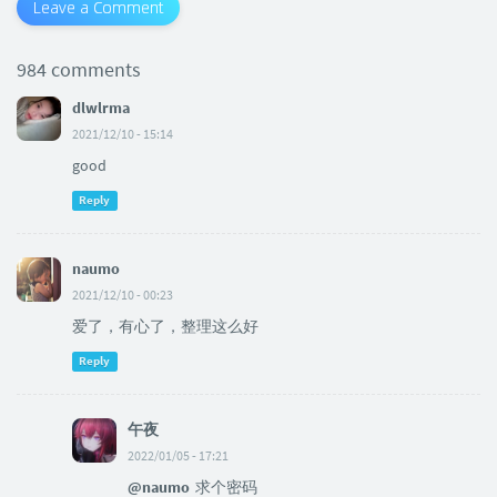
Leave a Comment
984 comments
dlwlrma
2021/12/10 - 15:14
good
Reply
naumo
2021/12/10 - 00:23
爱了，有心了，整理这么好
Reply
午夜
2022/01/05 - 17:21
@naumo
求个密码