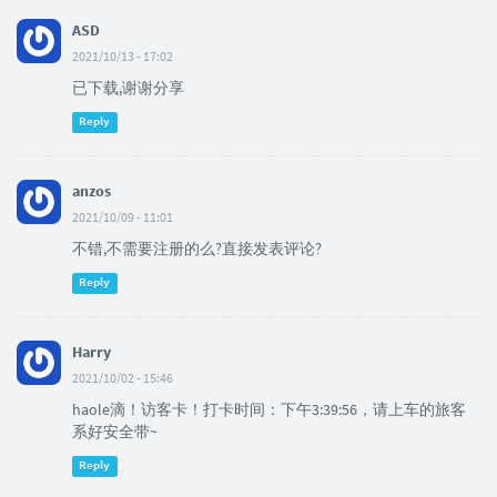
ASD
2021/10/13 - 17:02
已下载,谢谢分享
Reply
anzos
2021/10/09 - 11:01
不错,不需要注册的么?直接发表评论?
Reply
Harry
2021/10/02 - 15:46
haole滴！访客卡！打卡时间：下午3:39:56，请上车的旅客
系好安全带~
Reply