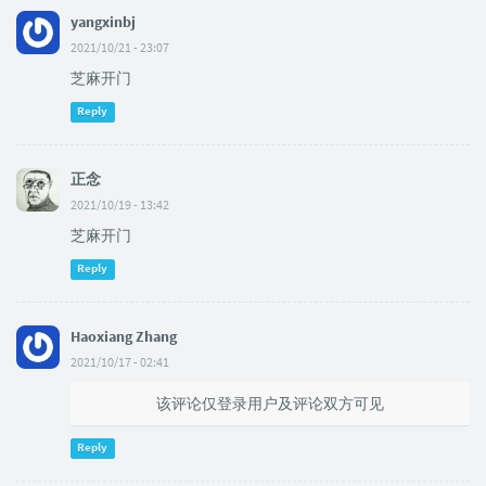
yangxinbj
2021/10/21 - 23:07
芝麻开门
Reply
正念
2021/10/19 - 13:42
芝麻开门
Reply
Haoxiang Zhang
2021/10/17 - 02:41
该评论仅登录用户及评论双方可见
Reply