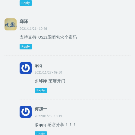
Reply
邱泽
2021/11/21 - 10:46
支持支持 iOS13压缩包求个密码
Reply
qqq
2021/11/27 - 09:50
@邱泽
芝麻开门
Reply
何加一
2022/01/23 - 18:19
@qqq
感谢分享！！！！
Reply