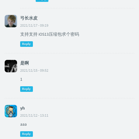
弓长水皮
2021/11/17 - 09:19
支持支持 iOS13压缩包求个密码
Reply
是啊
2021/11/15 - 09:52
1
Reply
yh
2021/11/12 - 13:11
aaa
Reply