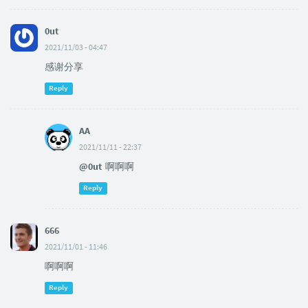
0ut
2021/11/03 - 04:47
感谢分享
Reply
AA
2021/11/11 - 22:37
@0ut
啊啊啊
Reply
666
2021/11/01 - 11:46
啊啊啊
Reply