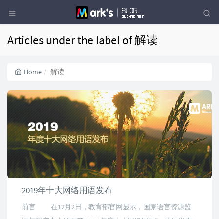
Articles under the label of 解读
Home
解读
2019年十大网络用语发布
前言 在12月2日，教育部官网显示，国家语言资源监