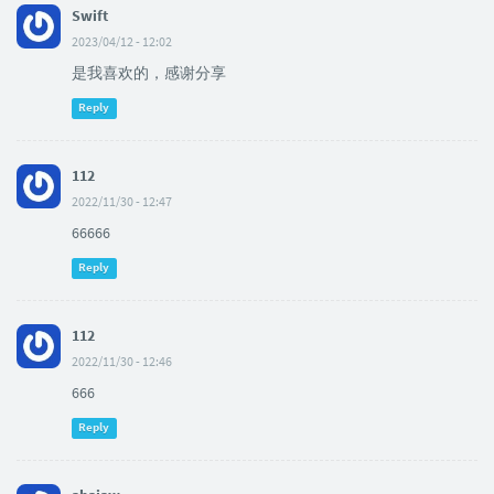
Swift
2023/04/12 - 12:02
是我喜欢的，感谢分享
Reply
112
2022/11/30 - 12:47
66666
Reply
112
2022/11/30 - 12:46
666
Reply