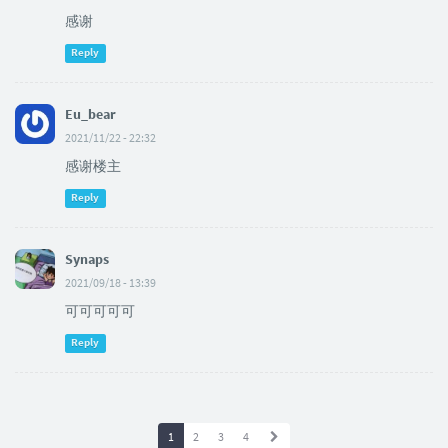
感谢
Reply
Eu_bear
2021/11/22 - 22:32
感谢楼主
Reply
Synaps
2021/09/18 - 13:39
可可可可可
Reply
1
2
3
4