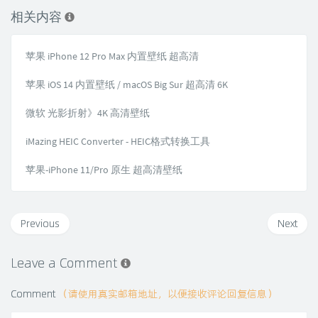
相关内容
苹果 iPhone 12 Pro Max 内置壁纸 超高清
苹果 iOS 14 内置壁纸 / macOS Big Sur 超高清 6K
微软 光影折射》4K 高清壁纸
iMazing HEIC Converter - HEIC格式转换工具
苹果-iPhone 11/Pro 原生 超高清壁纸
Previous
Next
Leave a Comment
Comment
（请使用真实邮箱地址，以便接收评论回复信息）