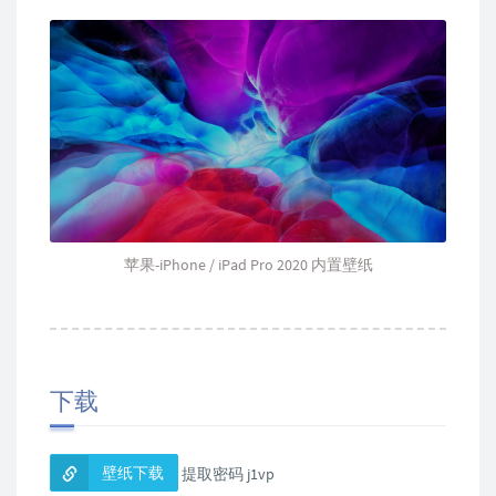
苹果-iPhone / iPad Pro 2020 内置壁纸
下载
壁纸下载
提取密码 j1vp