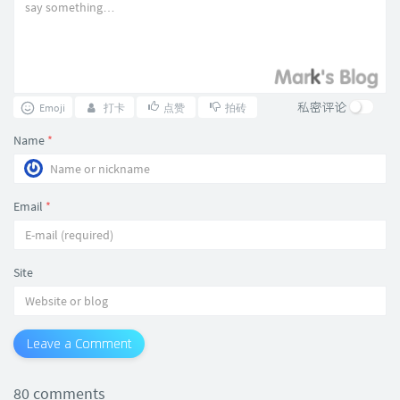
私密评论
Emoji
打卡
点赞
拍砖
Name
*
Email
*
Site
Leave a Comment
80 comments