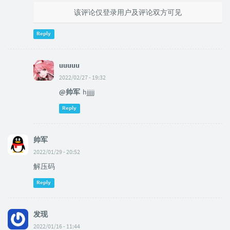
该评论仅登录用户及评论双方可见
Reply
uuuuu
2022/02/27 - 19:32
@帅军
hjjjjj
Reply
帅军
2022/01/29 - 20:52
解压码
Reply
发现
2022/01/16 - 11:44