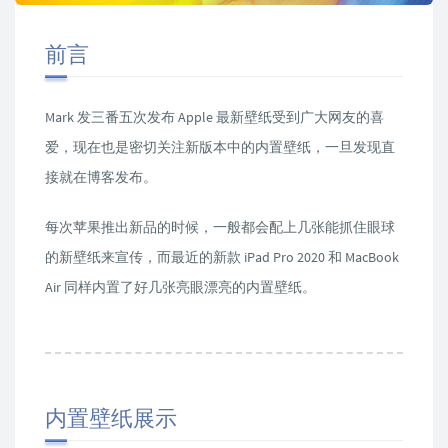
前言
Mark 发三番五次发布 Apple 最新壁纸受到广大网友的喜
爱，现在也是密切关注新版本中的内置壁纸，一旦发现直
接就在博客发布。
每次苹果推出新品的时候，一般都会配上几张能抓住眼球
的新壁纸来宣传，而最近的新款 iPad Pro 2020 和 MacBook
Air 同样内置了好几张亮眼漂亮的内置壁纸。
内置壁纸展示