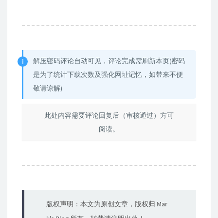
解压密码评论自动可见，评论完成需刷新本页(密码
是为了统计下载次数及强化网址记忆，如带来不便
敬请谅解)
此处内容需要评论回复后（审核通过）方可
阅读。
版权声明：本文为原创文章，版权归 Mar