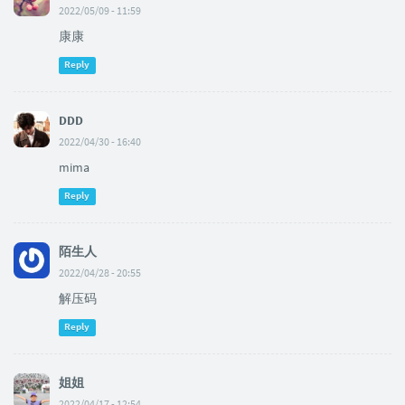
2022/05/09 - 11:59
康康
Reply
DDD
2022/04/30 - 16:40
mima
Reply
陌生人
2022/04/28 - 20:55
解压码
Reply
姐姐
2022/04/17 - 12:54