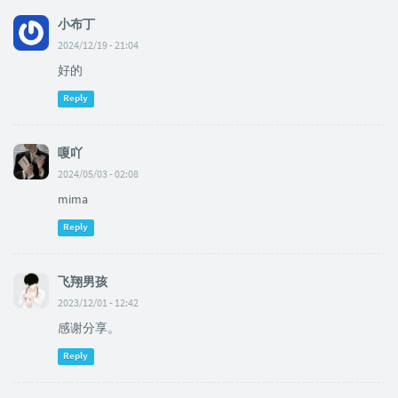
小布丁
2024/12/19 - 21:04
好的
Reply
嗄吖
2024/05/03 - 02:08
mima
Reply
飞翔男孩
2023/12/01 - 12:42
感谢分享。
Reply