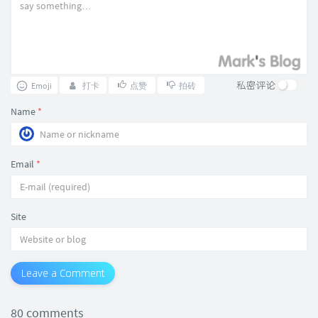
私密评论
Emoji
打卡
点赞
拍砖
Name
*
Email
*
Site
Leave a Comment
80 comments