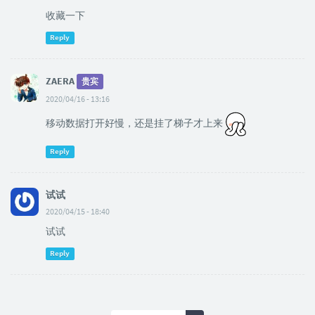
收藏一下
Reply
ZAERA
贵宾
2020/04/16 - 13:16
移动数据打开好慢，还是挂了梯子才上来
Reply
试试
2020/04/15 - 18:40
试试
Reply