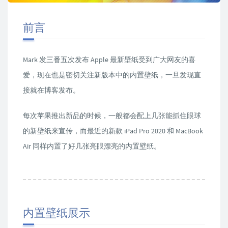
前言
Mark 发三番五次发布 Apple 最新壁纸受到广大网友的喜
爱，现在也是密切关注新版本中的内置壁纸，一旦发现直
接就在博客发布。
每次苹果推出新品的时候，一般都会配上几张能抓住眼球
的新壁纸来宣传，而最近的新款 iPad Pro 2020 和 MacBook
Air 同样内置了好几张亮眼漂亮的内置壁纸。
内置壁纸展示