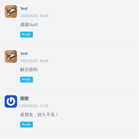
Test
2020/05/02 - 01:00
感谢OωO
Reply
Test
2020/05/02 - 00:58
解压密码
Reply
嗷嗷
2020/05/01 - 17:59
老朋友，好久不见！
Reply