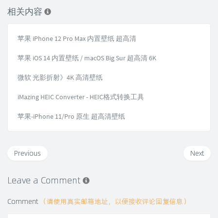
相关内容
苹果 iPhone 12 Pro Max 内置壁纸 超高清
苹果 iOS 14 内置壁纸 / macOS Big Sur 超高清 6K
微软 光影折射》4K 高清壁纸
iMazing HEIC Converter - HEIC格式转换工具
苹果-iPhone 11/Pro 原生 超高清壁纸
Previous
Next
Leave a Comment
Comment
（请使用真实邮箱地址，以便接收评论回复信息）