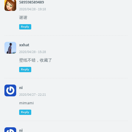
589598589489
2020/04/28 - 19:18
谢谢
Reply
xxhat
2020/04/28 - 15:28
壁纸不错，收藏了
Reply
ni
2020/04/27 - 22:21
mimami
Reply
ni