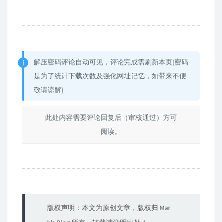
解压密码评论自动可见，评论完成需刷新本页(密码
是为了统计下载次数及强化网址记忆，如带来不便
敬请谅解)
此处内容需要评论回复后（审核通过）方可
阅读。
版权声明：本文为原创文章，版权归 Mar