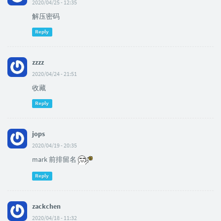
2020/04/25 - 12:35
解压密码
Reply
zzzz
2020/04/24 - 21:51
收藏
Reply
jops
2020/04/19 - 20:35
mark 前排留名
Reply
zackchen
2020/04/18 - 11:32