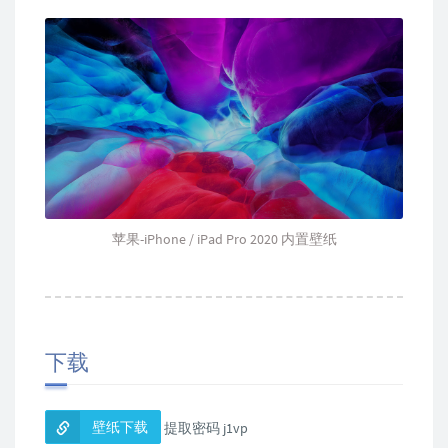
苹果-iPhone / iPad Pro 2020 内置壁纸
下载
壁纸下载
提取密码 j1vp