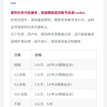
签到任务代挂服务，根据模板提供账号或者Cookie。
托管过程中，请勿修改密码，重新登录账号等行为，这样
会导致签到任务失败终止。
为了托管，用户名、密码终究需要被记录，这只能靠服务
器维护者自律，如不放心，请选择设备定制服务。
分类
价格
独服
2.8/月、28/年(10模板起步)
2人合租
1.5/月、15/年(10模板起步)
5人合租
1.3/月、13/年(6模板起步)
10人合租
1.1/月、11/年(10模板起步)
不限
0.5/月、5/年