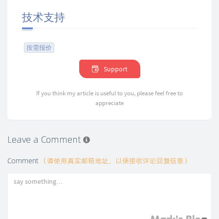
技术支持
按需报价
Support
If you think my article is useful to you, please feel free to
appreciate
Leave a Comment
Comment
（请使用真实邮箱地址，以便接收评论回复信息）