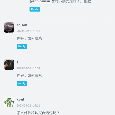
@zhbiceman
暂时不接受定制了。抱歉
Reply
edison
2023/06/12 - 19:58
你好，如何联系
Reply
1
2023/06/08 - 15:14
你好，如何联系
Reply
xawl
2023/04/28 - 17:11
怎么付款和购买自选包呢？