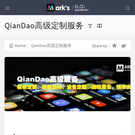
QianDao高级定制服务
Home
QianDao高级定制服务
Share to：