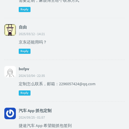
需要定制，麻烦博主给个联系方式
Reply
自由
2025/03/12 - 14:21
京东还能用吗？
Reply
bofpv
2024/10/04 - 22:35
定制怎么联系，邮箱：2296057424@qq.com
Reply
汽车 App 抓包定制
2024/09/25 - 01:57
捷途汽车 App 希望能抓包签到