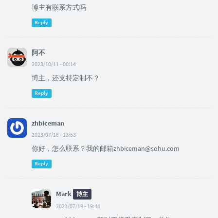
博主有联系方式吗
Reply
阿不
2023/10/11 - 00:14
博主，还支持定制不？
Reply
zhbiceman
2023/07/18 - 13:53
你好，怎么联系？我的邮箱zhbiceman@sohu.com
Reply
Mark
博主
2023/07/19 - 19:44