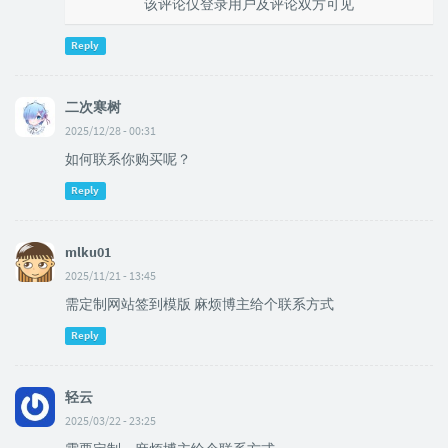
该评论仅登录用户及评论双方可见
Reply
二次寒树
2025/12/28 - 00:31
如何联系你购买呢？
Reply
mlku01
2025/11/21 - 13:45
需定制网站签到模版 麻烦博主给个联系方式
Reply
轻云
2025/03/22 - 23:25