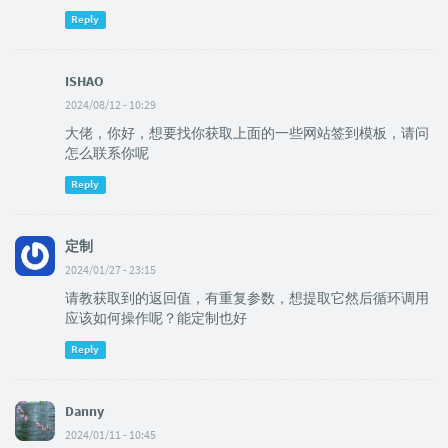
Reply
ISHAO
2024/08/12 - 10:29
大佬，你好，想要找你获取上面的一些网站签到模板，请问
怎么联系你呢
Reply
定制
2024/01/27 - 23:15
请教获取到的返回值，有重复参数，想提取它然后循环调用
应该如何操作呢？能定制也好
Reply
Danny
2024/01/11 - 10:45