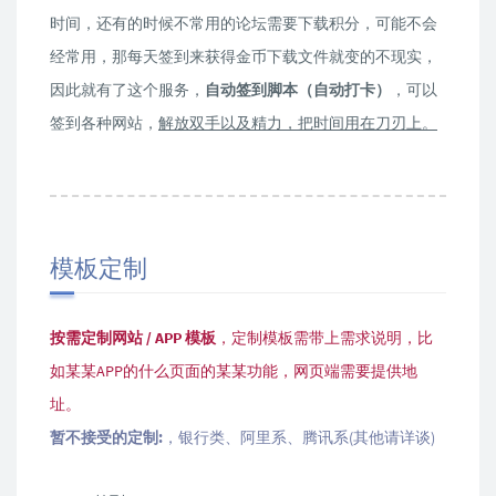
时间，还有的时候不常用的论坛需要下载积分，可能不会
经常用，那每天签到来获得金币下载文件就变的不现实，
因此就有了这个服务，
自动签到脚本（自动打卡）
，可以
签到各种网站，
解放双手以及精力，把时间用在刀刃上。
模板定制
按需定制网站 / APP 模板
，定制模板需带上需求说明，比
如某某APP的什么页面的某某功能，网页端需要提供地
址。
暂不接受的定制:
，银行类、阿里系、腾讯系(其他请详谈)