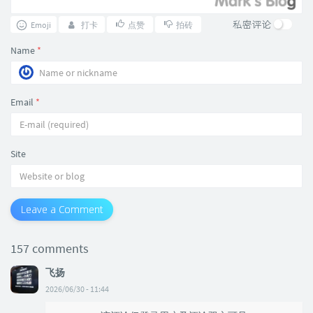
私密评论
Emoji
打卡
点赞
拍砖
Name
*
Email
*
Site
Leave a Comment
157 comments
飞扬
2026/06/30 - 11:44