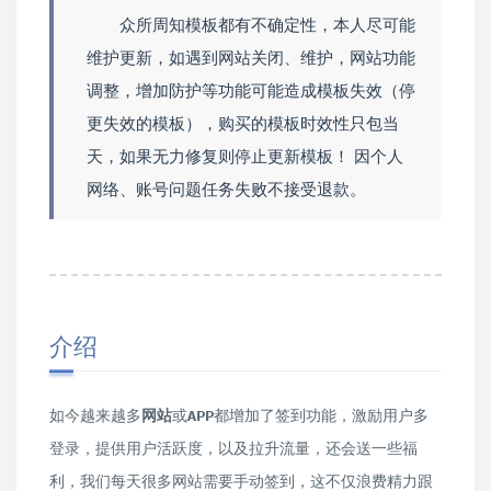
众所周知模板都有不确定性，本人尽可能
维护更新，如遇到网站关闭、维护，网站功能
调整，增加防护等功能可能造成模板失效（停
更失效的模板），购买的模板时效性只包当
天，如果无力修复则停止更新模板！ 因个人
网络、账号问题任务失败不接受退款。
介绍
如今越来越多
网站
或
APP
都增加了签到功能，激励用户多
登录，提供用户活跃度，以及拉升流量，还会送一些福
利，我们每天很多网站需要手动签到，这不仅浪费精力跟