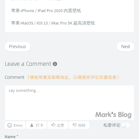
苹果-iPhone / iPad Pro 2020 内置壁纸
苹果-MacOS / iOS 13 / iMac Pro 5K 超高清壁纸
Previous
Next
Leave a Comment
Comment
（请使用真实邮箱地址，以便接收评论回复信息）
私密评论
Emoji
打卡
点赞
拍砖
Name
*