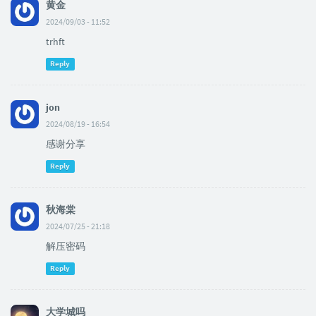
黄金
2024/09/03 - 11:52
trhft
Reply
jon
2024/08/19 - 16:54
感谢分享
Reply
秋海棠
2024/07/25 - 21:18
解压密码
Reply
大学城吗