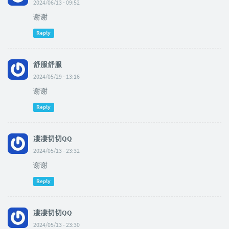
2024/06/13 - 09:52
谢谢
Reply
舒服舒服
2024/05/29 - 13:16
谢谢
Reply
凄凄切切QQ
2024/05/13 - 23:32
谢谢
Reply
凄凄切切QQ
2024/05/13 - 23:30