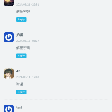
2024/06/21 - 22:51
解压密码
Reply
奶蛋
2024/06/17 - 06:17
解壓密碼
Reply
42
2024/06/14 - 17:08
谢谢
Reply
test