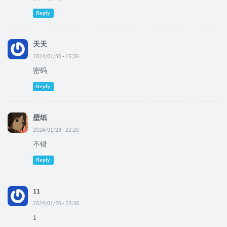
Reply
天天
2024/01/30 - 15:36
密码
Reply
壁纸
2024/01/28 - 22:20
不错
Reply
11
2024/01/20 - 23:38
1