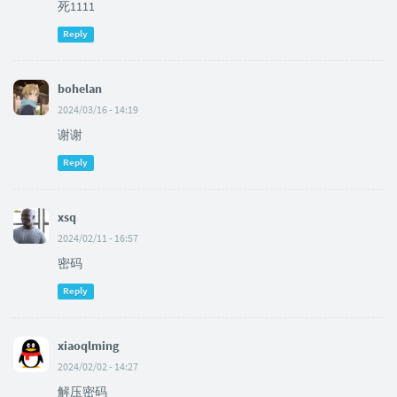
死1111
Reply
bohelan
2024/03/16 - 14:19
谢谢
Reply
xsq
2024/02/11 - 16:57
密码
Reply
xiaoqlming
2024/02/02 - 14:27
解压密码