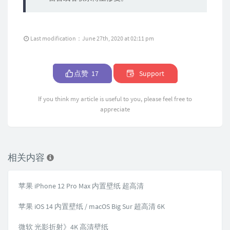
Last modification：June 27th, 2020 at 02:11 pm
点赞
17
Support
If you think my article is useful to you, please feel free to
appreciate
相关内容
苹果 iPhone 12 Pro Max 内置壁纸 超高清
苹果 iOS 14 内置壁纸 / macOS Big Sur 超高清 6K
微软 光影折射》4K 高清壁纸