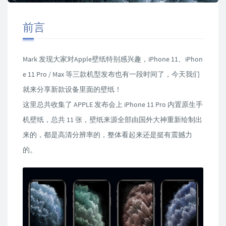
前言
Mark 发现大家对Apple壁纸特别感兴趣，iPhone 11、iPhon
e 11 Pro / Max 等三款机型发布也有一段时间了，今天我们
就来分享新款设备里面的壁纸！
这里总共收集了 APPLE 发布会上 iPhone 11 Pro 内置原生手
机壁纸，总共 11 张，壁纸来源全部由国外大神重新绘制出
来的，都是高清分辨率的，整体看起来还是挺有震撼力
的。