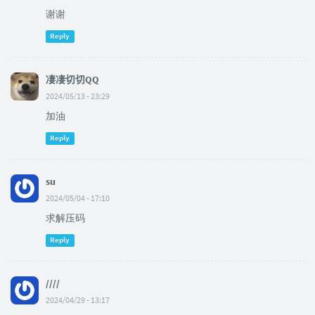
谢谢
Reply
凄凄切切QQ
2024/05/13 - 23:29
加油
Reply
su
2024/05/04 - 17:10
求解压码
Reply
////
2024/04/29 - 13:17