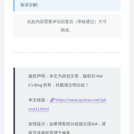
敬请谅解)
此处内容需要评论回复后（审核通过）方可
阅读。
版权声明：本文为原创文章，版权归 Mar
k's Blog 所有，转载请注明出处！
本文链接：
https://www.quchao.net/Iph
one11.html
友情提示：如果博客部分链接出现404，请
留言或者联系博主修复。