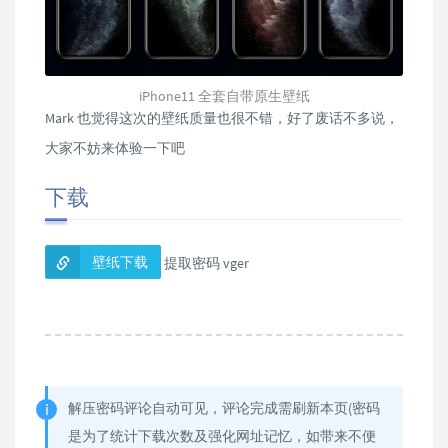
iPhone11 全套自带原生壁纸
Mark 也觉得这次的壁纸质量也很不错，好了废话不多说，
大家不妨来体验一下吧
下载
壁纸下载
提取密码 vger
解压密码评论自动可见，评论完成需刷新本页(密码
是为了统计下载次数及强化网址记忆，如带来不便