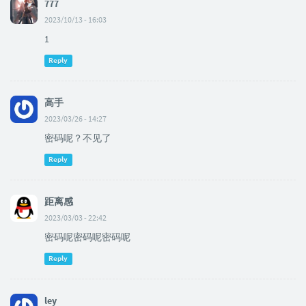
777
2023/10/13 - 16:03
1
Reply
高手
2023/03/26 - 14:27
密码呢？不见了
Reply
距离感
2023/03/03 - 22:42
密码呢密码呢密码呢
Reply
ley