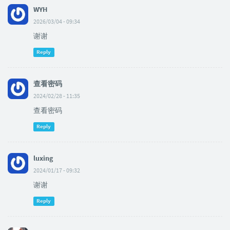
WYH
2026/03/04 - 09:34
谢谢
Reply
查看密码
2024/02/28 - 11:35
查看密码
Reply
luxing
2024/01/17 - 09:32
谢谢
Reply