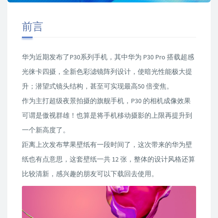
前言
华为近期发布了P30系列手机，其中华为 P30 Pro 搭载超感
光徕卡四摄，全新色彩滤镜阵列设计，使暗光性能极大提
升；潜望式镜头结构，甚至可实现最高50 倍变焦。
作为主打超级夜景拍摄的旗舰手机，P30 的相机成像效果
可谓是傲视群雄！也算是将手机移动摄影的上限再提升到
一个新高度了。
距离上次发布苹果壁纸有一段时间了，这次带来的华为壁
纸也有点意思，这套壁纸一共 12 张，整体的设计风格还算
比较清新，感兴趣的朋友可以下载回去使用。