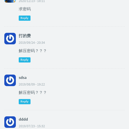
2020/12/23 - 18:11
求密码
Reply
打的费
2019/09/24 - 20:34
解压密码？？？
Reply
sdsa
2019/08/09 - 19:22
解压密码？？？
Reply
dddd
2019/07/23 - 15:32