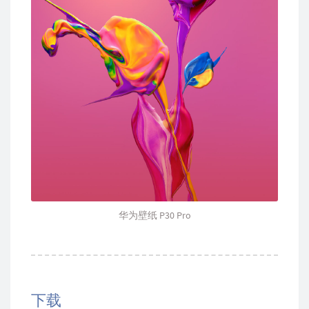
华为壁纸 P30 Pro
下载