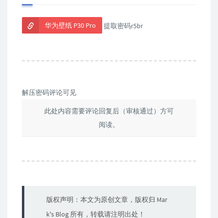
华为壁纸 P30 Pro
提取密码r5br
解压密码评论可见
此处内容需要评论回复后（审核通过）方可
阅读。
版权声明：本文为原创文章，版权归 Mar
k's Blog 所有，转载请注明出处！