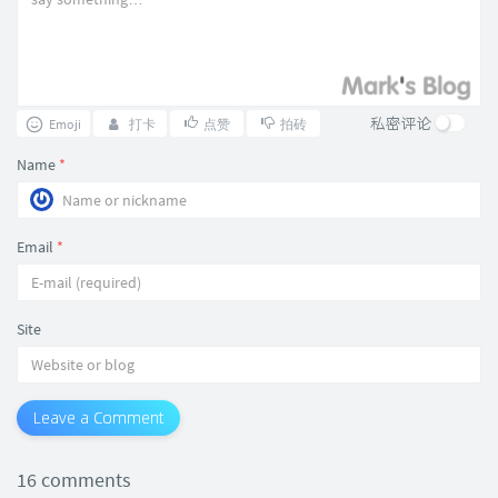
私密评论
Emoji
打卡
点赞
拍砖
Name
*
Email
*
Site
Leave a Comment
16 comments