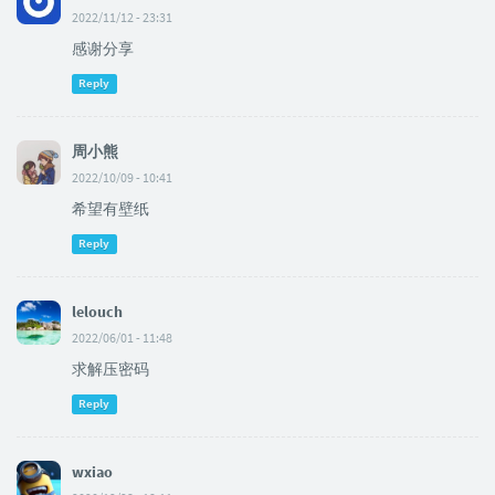
2022/11/12 - 23:31
感谢分享
Reply
周小熊
2022/10/09 - 10:41
希望有壁纸
Reply
lelouch
2022/06/01 - 11:48
求解压密码
Reply
wxiao