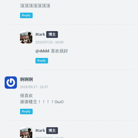
顶顶顶顶顶顶顶
Reply
Mark
博主
2019/07/23 - 16:00
@dddd
喜欢就好
Reply
啊啊啊
2019/05/17 - 15:37
很喜欢
谢谢楼主！！！！OωO
Reply
Mark
博主