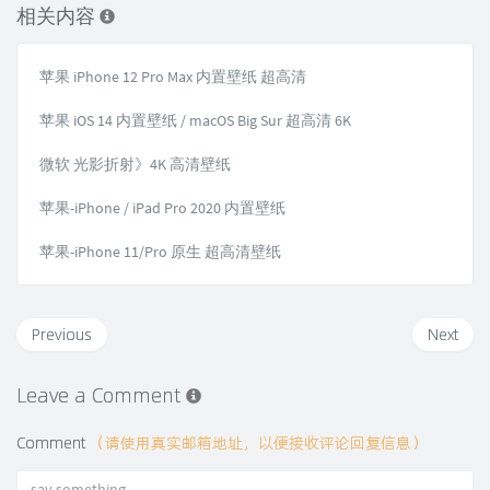
相关内容
苹果 iPhone 12 Pro Max 内置壁纸 超高清
苹果 iOS 14 内置壁纸 / macOS Big Sur 超高清 6K
微软 光影折射》4K 高清壁纸
苹果-iPhone / iPad Pro 2020 内置壁纸
苹果-iPhone 11/Pro 原生 超高清壁纸
Previous
Next
Leave a Comment
Comment
（请使用真实邮箱地址，以便接收评论回复信息）