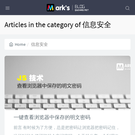
Articles in the category of 信息安全
Home
信息安全
一键查看浏览器中保存的明文密码
前言 有时候为了方便，总是把密码让浏览器把密码记住，