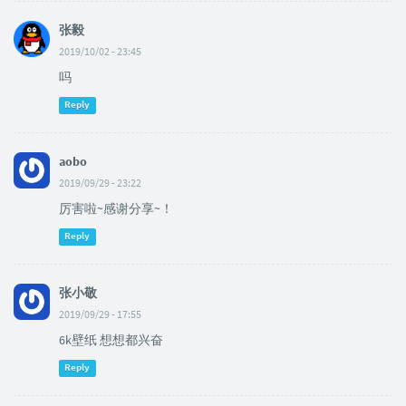
张毅
2019/10/02 - 23:45
吗
Reply
aobo
2019/09/29 - 23:22
厉害啦~感谢分享~！
Reply
张小敬
2019/09/29 - 17:55
6k壁纸 想想都兴奋
Reply