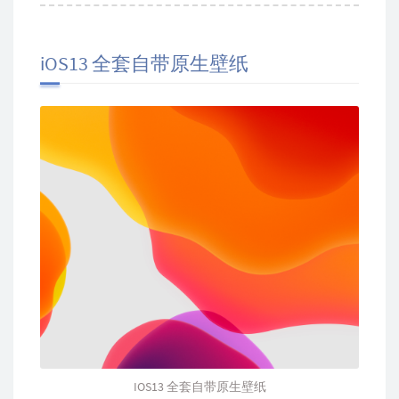
iOS13 全套自带原生壁纸
IOS13 全套自带原生壁纸