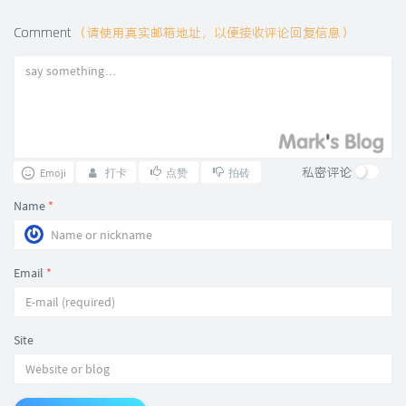
Comment
（请使用真实邮箱地址，以便接收评论回复信息）
私密评论
Emoji
打卡
点赞
拍砖
Name
*
Email
*
Site