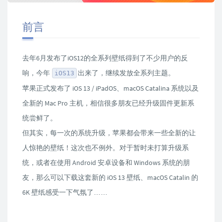
前言
去年6月发布了iOS12的全系列壁纸得到了不少用户的反
响，今年
出来了，继续发放全系列主题。
iOS13
苹果正式发布了 iOS 13 / iPadOS、macOS Catalina 系统以及
全新的 Mac Pro 主机，相信很多朋友已经升级固件更新系
统尝鲜了。
但其实，每一次的系统升级，苹果都会带来一些全新的让
人惊艳的壁纸！这次也不例外。对于暂时未打算升级系
统，或者在使用 Android 安卓设备和 Windows 系统的朋
友，那么可以下载这套新的 iOS 13 壁纸、macOS Catalin 的
6K 壁纸感受一下气氛了……