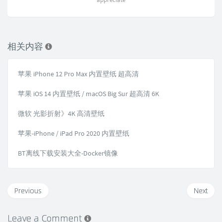
相关内容
苹果 iPhone 12 Pro Max 内置壁纸 超高清
苹果 iOS 14 内置壁纸 / macOS Big Sur 超高清 6K
微软 光影折射》4K 高清壁纸
苹果-iPhone / iPad Pro 2020 内置壁纸
BT离线下载安装大全-Docker镜像
Previous
Next
Leave a Comment