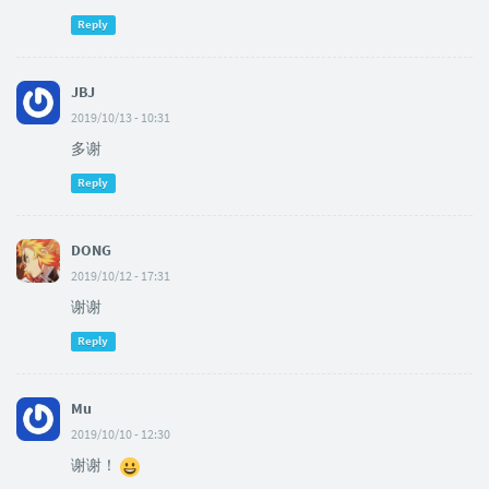
Reply
JBJ
2019/10/13 - 10:31
多谢
Reply
DONG
2019/10/12 - 17:31
谢谢
Reply
Mu
2019/10/10 - 12:30
谢谢！