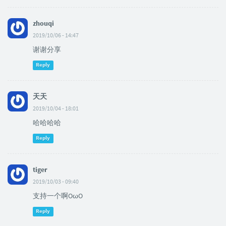
zhouqi
2019/10/06 - 14:47
谢谢分享
Reply
天天
2019/10/04 - 18:01
哈哈哈哈
Reply
tiger
2019/10/03 - 09:40
支持一个啊OωO
Reply