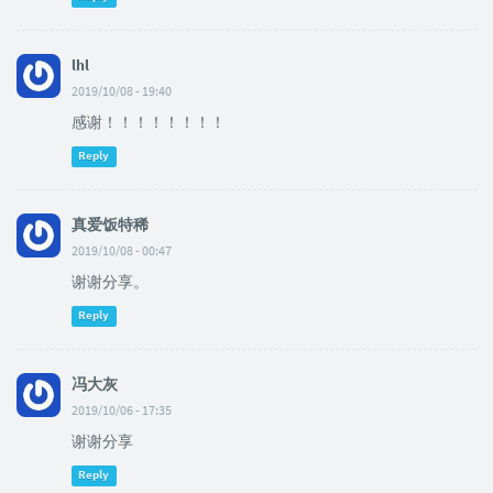
lhl
2019/10/08 - 19:40
感谢！！！！！！！！
Reply
真爱饭特稀
2019/10/08 - 00:47
谢谢分享。
Reply
冯大灰
2019/10/06 - 17:35
谢谢分享
Reply