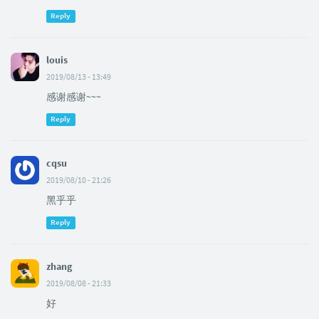
Reply
louis
2019/08/13 - 13:49
感谢感谢~~~
Reply
cqsu
2019/08/10 - 21:26
黑乎乎
Reply
zhang
2019/08/08 - 21:33
好