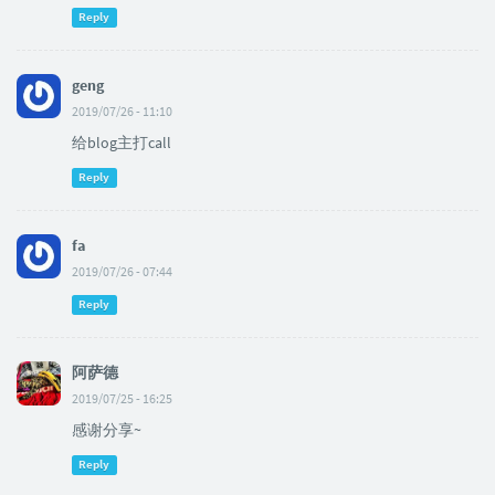
Reply
geng
2019/07/26 - 11:10
给blog主打call
Reply
fa
2019/07/26 - 07:44
Reply
阿萨德
2019/07/25 - 16:25
感谢分享~
Reply