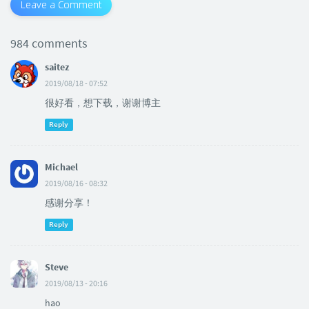
Leave a Comment
984 comments
saitez
2019/08/18 - 07:52
很好看，想下载，谢谢博主
Reply
Michael
2019/08/16 - 08:32
感谢分享！
Reply
Steve
2019/08/13 - 20:16
hao