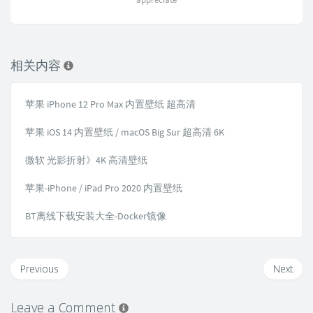
相关内容
苹果 iPhone 12 Pro Max 内置壁纸 超高清
苹果 iOS 14 内置壁纸 / macOS Big Sur 超高清 6K
微软 光影折射》4K 高清壁纸
苹果-iPhone / iPad Pro 2020 内置壁纸
BT离线下载安装大全-Docker镜像
Previous
Next
Leave a Comment