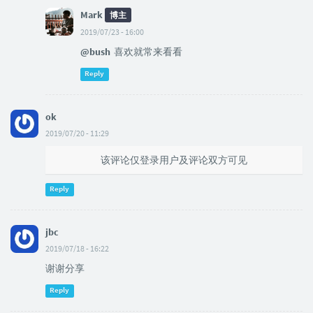
Mark
博主
2019/07/23 - 16:00
@bush
喜欢就常来看看
Reply
ok
2019/07/20 - 11:29
该评论仅登录用户及评论双方可见
Reply
jbc
2019/07/18 - 16:22
谢谢分享
Reply