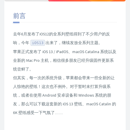
前言
去年6月发布了iOS12的全系列壁纸得到了不少用户的反
响，今年
出来了，继续发放全系列主题。
iOS13
苹果正式发布了 iOS 13 / iPadOS、macOS Catalina 系统以及
全新的 Mac Pro 主机，相信很多朋友已经升级固件更新系
统尝鲜了。
但其实，每一次的系统升级，苹果都会带来一些全新的让
人惊艳的壁纸！这次也不例外。对于暂时未打算升级系
统，或者在使用 Android 安卓设备和 Windows 系统的朋
友，那么可以下载这套新的 iOS 13 壁纸、macOS Catalin 的
6K 壁纸感受一下气氛了……