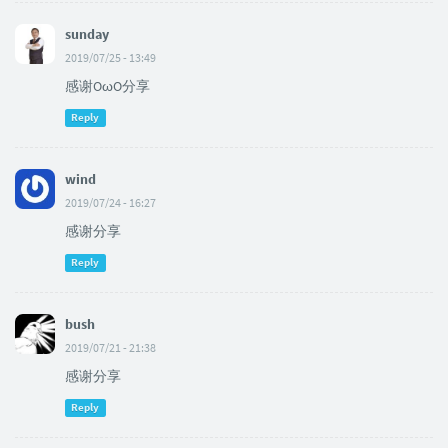
sunday
2019/07/25 - 13:49
感谢OωO分享
Reply
wind
2019/07/24 - 16:27
感谢分享
Reply
bush
2019/07/21 - 21:38
感谢分享
Reply