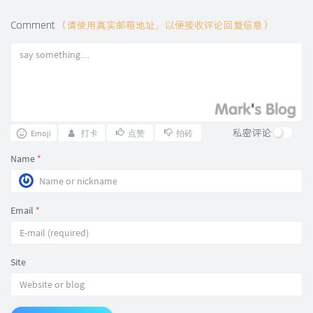
Comment
（请使用真实邮箱地址，以便接收评论回复信息）
私密评论
Emoji
打卡
点赞
拍砖
Name
*
Email
*
Site