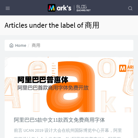
Articles under the label of 商用
Home
商用
阿里巴巴5款中文11款西文免费商用字体
前言 UCAN 2019 设计大会在杭州国际博览中心开幕，阿里