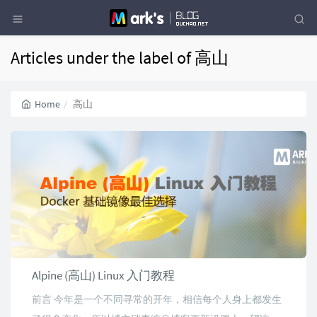
Articles under the label of 高山
Home
高山
Alpine (高山) Linux 入门教程
前言 今年是一个不同寻常的开年，相信每个人身上都发生