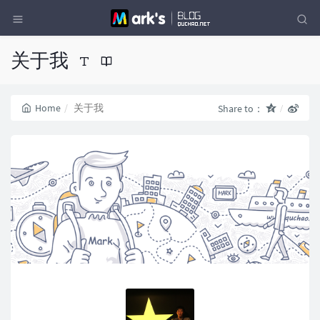
关于我
Home
关于我
Share to：