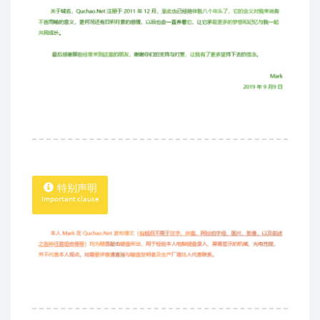
特别声明
Important clause