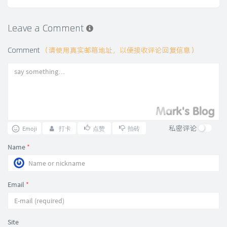
Leave a Comment
Comment
（请使用真实邮箱地址，以便接收评论回复信息）
私密评论
Emoji
打卡
点赞
拍砖
Name
*
Email
*
Site