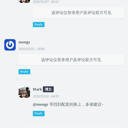
2020/02/07 - 04:17
@Geroge
该评论仅登录用户及评论双方可见
Reply
mengs
2020/02/01 - 19:09
该评论仅登录用户及评论双方可见
Reply
Mark
博主
2020/02/02 - 04:37
@mengs
等找到配套的换上，多谢建议~
Reply