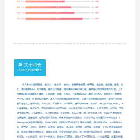
关于特长
About expertise