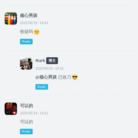
殇心男孩
2020/06/19 - 16:43
收徒吗
Reply
Mark
博主
2020/06/20 - 15:18
@殇心男孩
已收刀
Reply
可以的
2020/05/14 - 14:22
可以的
Reply