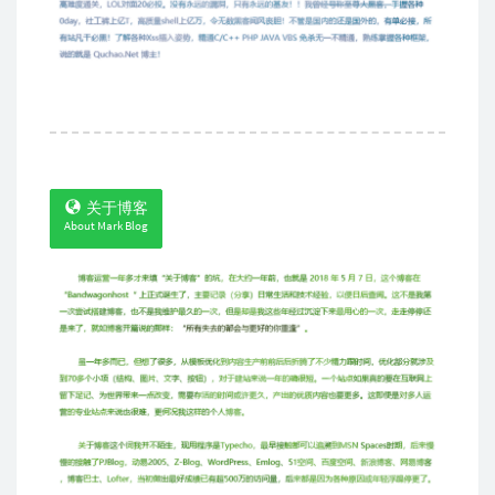
关于博客
About Mark Blog