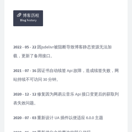
博客历程
Blog history
2022 - 05 - 22
因jsdelivr被阻断导致博客静态资源无法加
载，更新了备用接口。
2021 - 07 - 16
因证书自动续签 Api 故障，造成续签失败，网
站持续不可访问 30 分钟。
2020 - 12 - 12
修复因为网易云音乐 Api 接口变更后的获取列
表失效问题。
2020 - 07 - 03
重新设计 UA 插件以便适应 6.0.0 主题