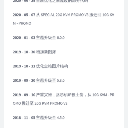
2020 - 06 - 28
重新优化之前魔改的部分代码
2020 - 05 - 07
从 SPECIAL 20G KVM PROMO V3 搬迁回 10G KV
M - PROMO
2020 - 01 - 03
主题升级至 6.0.0
2019 - 10 - 30
增加新图床
2019 - 10 - 22
优化全站图片结构
2019 - 09 - 20
主题升级至 5.3.0
2019 - 09 - 16
严重灾难，洛杉矶IP被土啬，从 10G KVM - PR
OMO 搬迁至 20G KVM PROMO V3
2018 - 11 - 05
主题升级至 4.5.0