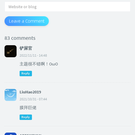
Leave a Comment
83 comments
铲屎官
2022/11/11 - 14:48
主题很不错啊！OωO
Reply
LiuHao2019
2021/10/31 - 07:44
膜拜巨佬
Reply