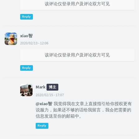
该评论仅登录用户及评论双方可见
Reply
xiao智
2020/02/13 - 12:06
该评论仅登录用户及评论双方可见
Reply
Mark
博主
2020/02/15 - 17:07
@xiao智
我觉得我在文章上直接指引给你授权更有
说服力，如果还不够的话给我留言，我会把需要的
信息发送至你的邮箱中。
Reply