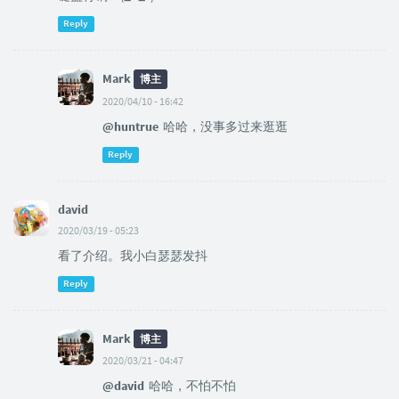
Reply
Mark
博主
2020/04/10 - 16:42
@huntrue
哈哈，没事多过来逛逛
Reply
david
2020/03/19 - 05:23
看了介绍。我小白瑟瑟发抖
Reply
Mark
博主
2020/03/21 - 04:47
@david
哈哈，不怕不怕