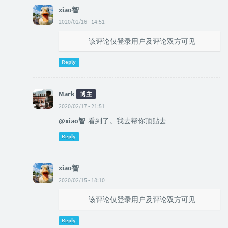
xiao智
2020/02/16 - 14:51
@Mark
该评论仅登录用户及评论双方可见
Reply
Mark
博主
2020/02/17 - 21:51
@xiao智
看到了。我去帮你顶贴去
Reply
xiao智
2020/02/15 - 18:10
@Mark
该评论仅登录用户及评论双方可见
Reply