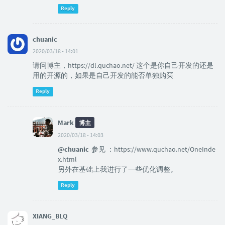
Reply
chuanic
2020/03/18 - 14:01
请问博主，https://dl.quchao.net/ 这个是你自己开发的还是
用的开源的，如果是自己开发的能否单独购买
Reply
Mark
博主
2020/03/18 - 14:03
@chuanic
参见 ：https://www.quchao.net/OneInde
x.html
另外在基础上我进行了一些优化调整。
Reply
XIANG_BLQ