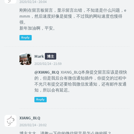
2020/02/24 - 20:04
刚刚在留言板留言，显示留言出错，不知道是什么问题，e
mmm，然后速度好像是挺慢，不过我的网站速度也慢得
很。
新年加油啊，平安。
Reply
Mark
博主
2020/02/24 - 21:59
@XIANG_BLQ
XIANG_BLQ本身提交留言应该是很快
的，但是我后台有微信通知插件，你提交的过程中
不光只有提交还要给我微信发通知，还有邮件发通
知，所以会有延迟。
Reply
XIANG_BLQ
2020/02/24 - 20:02
博主大大，请教一下你的微信留言是怎么做的呀？